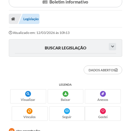
Boletim informativo
Legislação
Atualizado em: 12/03/2026 às 10h13
BUSCAR LEGISLAÇÃO
DADOS ABERTOS
LEGENDA:
Visualizar
Baixar
Anexos
Vínculos
Seguir
Gostei
atos encontrados