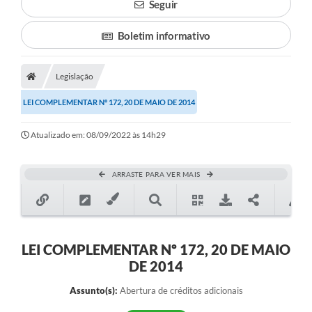
Seguir
Boletim informativo
Legislação
LEI COMPLEMENTAR Nº 172, 20 DE MAIO DE 2014
Atualizado em: 08/09/2022 às 14h29
ARRASTE PARA VER MAIS
LEI COMPLEMENTAR Nº 172, 20 DE MAIO
DE 2014
Assunto(s):
Abertura de créditos adicionais