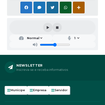
NEWSLETTER
Inscreva-se e receba informativos
Munícipe
Empresa
Servidor