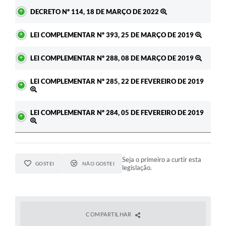
Ato
DECRETO Nº 114, 18 DE MARÇO DE 2022
LEI COMPLEMENTAR Nº 393, 25 DE MARÇO DE 2019
LEI COMPLEMENTAR Nº 288, 08 DE MARÇO DE 2019
LEI COMPLEMENTAR Nº 285, 22 DE FEVEREIRO DE 2019
LEI COMPLEMENTAR Nº 284, 05 DE FEVEREIRO DE 2019
Seja o primeiro a curtir esta
GOSTEI
NÃO GOSTEI
legislação.
COMPARTILHAR