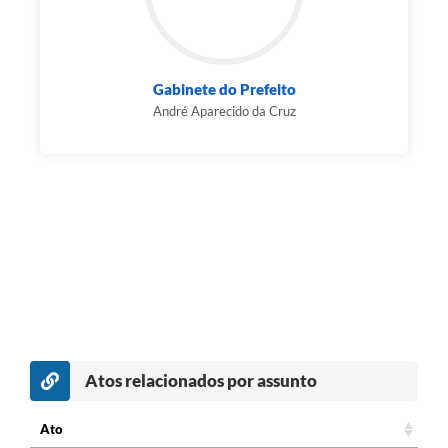
Gabinete do Prefeito
André Aparecido da Cruz
Atos relacionados por assunto
Ato