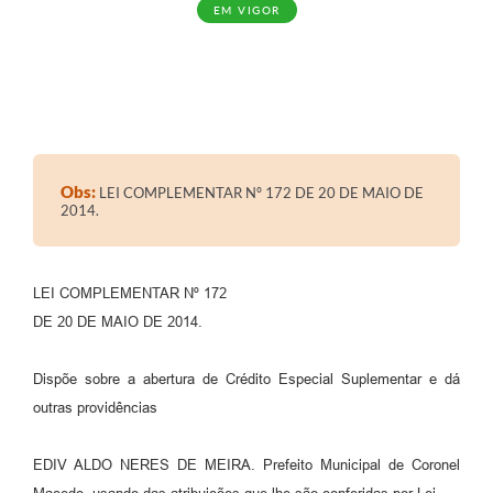
EM VIGOR
Obs:
LEI COMPLEMENTAR Nº 172 DE 20 DE MAIO DE
2014.
LEI COMPLEMENTAR Nº 172
DE 20 DE MAIO DE 2014.
Dispõe sobre a abertura de Crédito Especial Suplementar e dá
outras providências
EDIV ALDO NERES DE MEIRA. Prefeito Municipal de Coronel