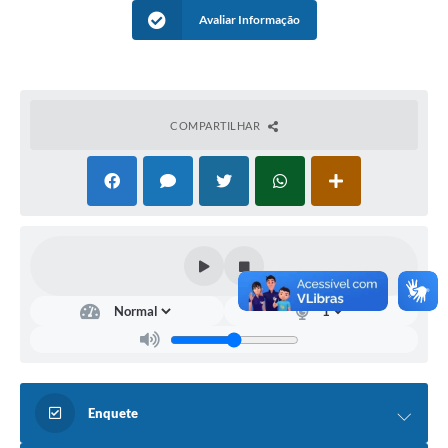
Avaliar Informação
COMPARTILHAR
Enquete