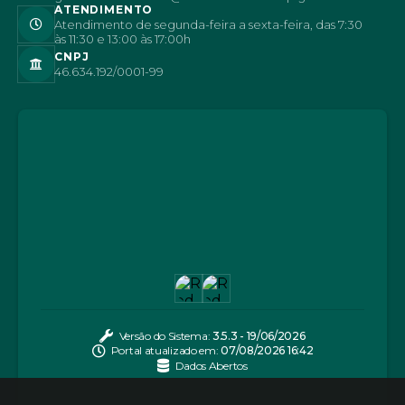
ATENDIMENTO
Atendimento de segunda-feira a sexta-feira, das 7:30
às 11:30 e 13:00 às 17:00h
CNPJ
46.634.192/0001-99
Versão do Sistema:
3.5.3 - 19/06/2026
Portal atualizado em:
07/08/2026 16:42
Dados Abertos