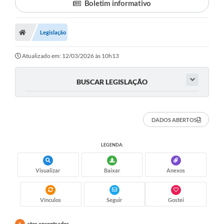
Boletim informativo
Legislação
Atualizado em: 12/03/2026 às 10h13
BUSCAR LEGISLAÇÃO
DADOS ABERTOS
LEGENDA:
Visualizar
Baixar
Anexos
Vínculos
Seguir
Gostei
atos encontrados