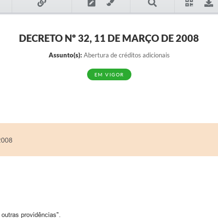
DECRETO Nº 32, 11 DE MARÇO DE 2008
Assunto(s):
Abertura de créditos adicionais
EM VIGOR
2008
 outras providências".