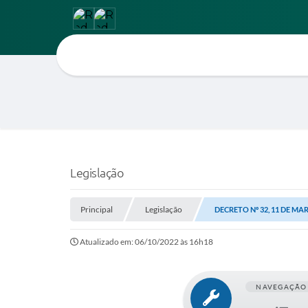
Legislação
Principal
Legislação
DECRETO Nº 32, 11 DE MA
Atualizado em: 06/10/2022 às 16h18
NAVEGAÇÃO