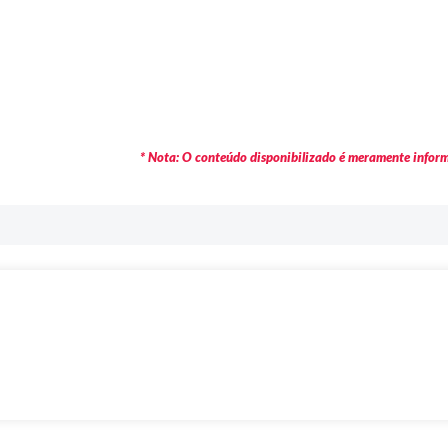
* Nota: O conteúdo disponibilizado é meramente informa