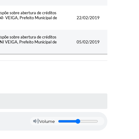
e sobre abertura de créditos
I· VEIGA, Prefeito Municipal de
22/02/2019
e sobre abertura de créditos
I VEIGA, Prefeito Municipal de
05/02/2019
Volume