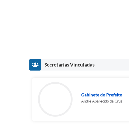
Secretarias Vinculadas
Gabinete do Prefeito
André Aparecido da Cruz