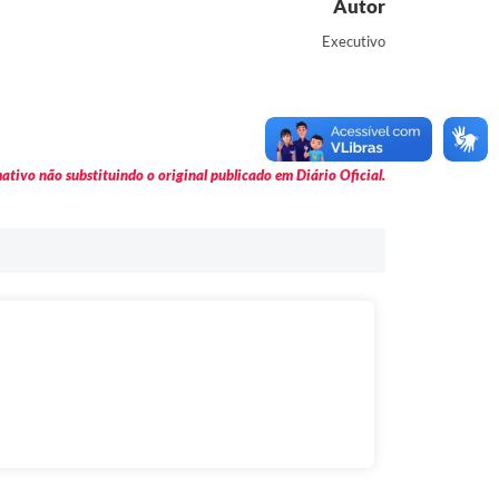
Autor
Executivo
tivo não substituindo o original publicado em Diário Oficial.