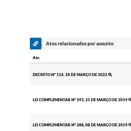
Atos relacionados por assunto
Ato
Ato
DECRETO Nº 114, 18 DE MARÇO DE 2022
LEI COMPLEMENTAR Nº 393, 25 DE MARÇO DE 2019
LEI COMPLEMENTAR Nº 288, 08 DE MARÇO DE 2019