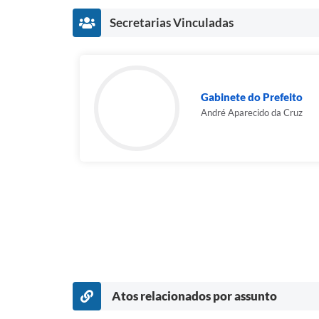
Secretarias Vinculadas
Gabinete do Prefeito
André Aparecido da Cruz
Atos relacionados por assunto