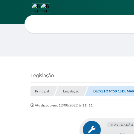
Legislação
Principal
Legislação
DECRETO Nº 50, 18 DE MA
Atualizado em: 12/08/2022 às 11h11
NAVEGAÇÃO