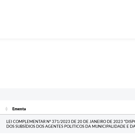
Ementa
Ementa
LEI COMPLEMENTAR Nº 371/2023 DE 20 DE JANEIRO DE 2023 "DIS
DOS SUBSÍDIOS DOS AGENTES POLITICOS DA MUNICIPALIDADE E D