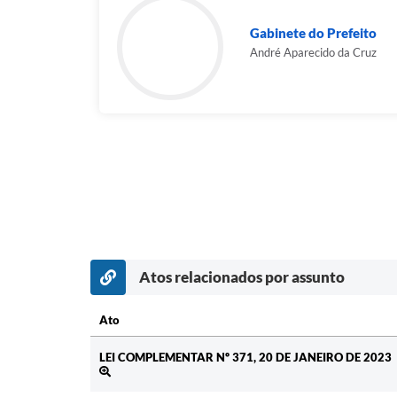
Gabinete do Prefeito
André Aparecido da Cruz
Atos relacionados por assunto
Ato
Ato
LEI COMPLEMENTAR Nº 371, 20 DE JANEIRO DE 2023