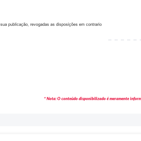
a sua publicação, revogadas as disposições em contrario
* Nota: O conteúdo disponibilizado é meramente informa