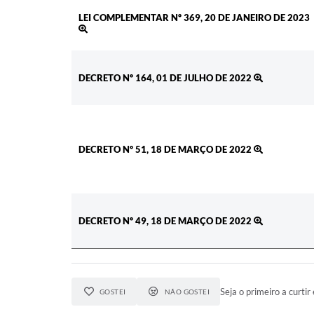
LEI COMPLEMENTAR Nº 369, 20 DE JANEIRO DE 2023
DECRETO Nº 164, 01 DE JULHO DE 2022
DECRETO Nº 51, 18 DE MARÇO DE 2022
DECRETO Nº 49, 18 DE MARÇO DE 2022
Seja o primeiro a curtir 
GOSTEI
NÃO GOSTEI