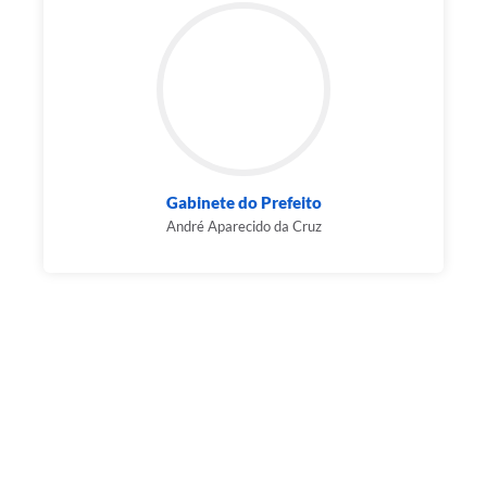
Gabinete do Prefeito
André Aparecido da Cruz