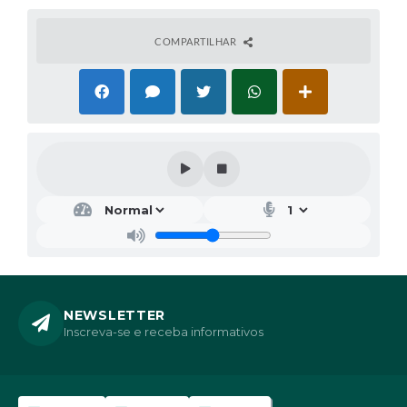
COMPARTILHAR
NEWSLETTER
Inscreva-se e receba informativos