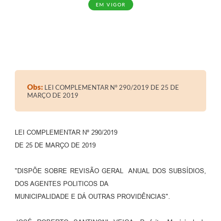
EM VIGOR
Obs:
LEI COMPLEMENTAR Nº 290/2019 DE 25 DE
MARÇO DE 2019
LEI COMPLEMENTAR Nº 290/2019
DE 25 DE MARÇO DE 2019
"DISPÕE SOBRE REVISÃO GERAL ANUAL DOS SUBSÍDIOS,
DOS AGENTES POLITICOS DA
MUNICIPALIDADE E DÁ OUTRAS PROVIDÊNCIAS".