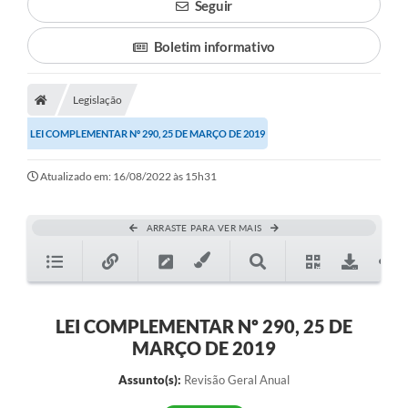
Seguir
Boletim informativo
Legislação
LEI COMPLEMENTAR Nº 290, 25 DE MARÇO DE 2019
Atualizado em: 16/08/2022 às 15h31
ARRASTE PARA VER MAIS
LEI COMPLEMENTAR Nº 290, 25 DE
MARÇO DE 2019
Assunto(s):
Revisão Geral Anual