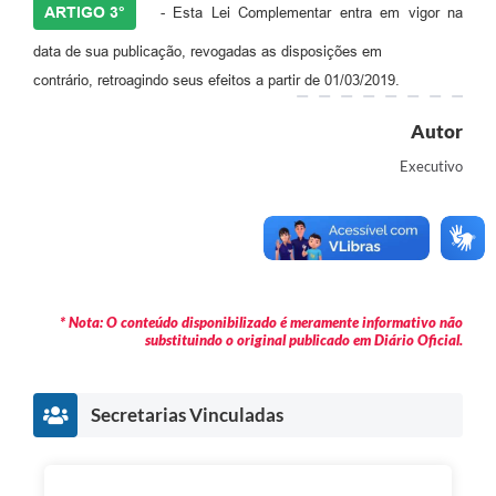
ARTIGO 3°
- Esta Lei Complementar entra em vigor na
data de sua publicação, revogadas as disposições em
contrário, retroagindo seus efeitos a partir de 01/03/2019.
Autor
Executivo
* Nota: O conteúdo disponibilizado é meramente informativo não
substituindo o original publicado em Diário Oficial.
Secretarias Vinculadas