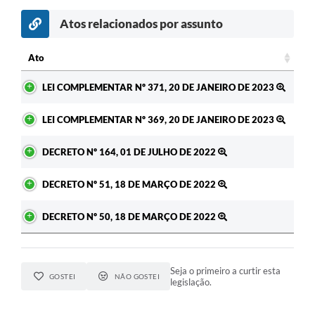
Atos relacionados por assunto
Ato
Ato
LEI COMPLEMENTAR Nº 371, 20 DE JANEIRO DE 2023
LEI COMPLEMENTAR Nº 369, 20 DE JANEIRO DE 2023
DECRETO Nº 164, 01 DE JULHO DE 2022
DECRETO Nº 51, 18 DE MARÇO DE 2022
DECRETO Nº 50, 18 DE MARÇO DE 2022
Seja o primeiro a curtir esta
GOSTEI
NÃO GOSTEI
legislação.