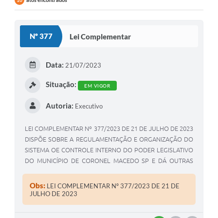
10
Nº 377
Lei Complementar
Data:
21/07/2023
Situação:
EM VIGOR
Autoria:
Executivo
LEI COMPLEMENTAR Nº 377/2023 DE 21 DE JULHO DE 2023
DISPÕE SOBRE A REGULAMENTAÇÃO E ORGANIZAÇÃO DO
SISTEMA OE CONTROLE INTERNO DO PODER LEGISLATIVO
DO MUNICÍPIO DE CORONEL MACEDO SP E DÁ OUTRAS
PROVIDÊNCIAS
Obs:
LEI COMPLEMENTAR Nº 377/2023 DE 21 DE
JULHO DE 2023