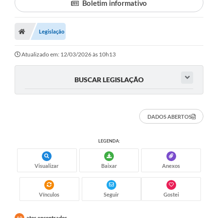
Boletim informativo
Legislação
Atualizado em: 12/03/2026 às 10h13
BUSCAR LEGISLAÇÃO
DADOS ABERTOS
LEGENDA:
Visualizar
Baixar
Anexos
Vínculos
Seguir
Gostei
atos encontrados