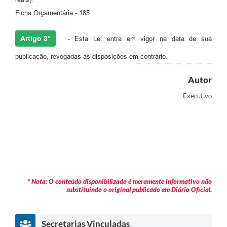
Ficha Orçamentária - 185
Artigo 3°
- Esta Lei entra em vigor na data de sua
publicação, revogadas as disposições em contrário.
Autor
Executivo
* Nota: O conteúdo disponibilizado é meramente informativo não
substituindo o original publicado em Diário Oficial.
Secretarias Vinculadas