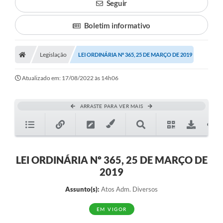
Seguir
Boletim informativo
Legislação
LEI ORDINÁRIA Nº 365, 25 DE MARÇO DE 2019
Atualizado em: 17/08/2022 às 14h06
ARRASTE PARA VER MAIS
LEI ORDINÁRIA Nº 365, 25 DE MARÇO DE
2019
Assunto(s):
Atos Adm. Diversos
EM VIGOR