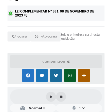
LEI COMPLEMENTAR Nº 381, 08 DE NOVEMBRO DE
2023
Seja o primeiro a curtir esta
GOSTEI
NÃO GOSTEI
legislação.
COMPARTILHAR