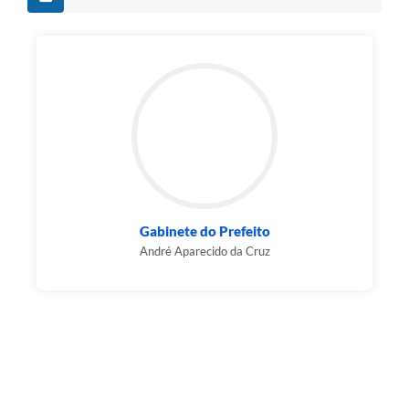
Gabinete do Prefeito
André Aparecido da Cruz