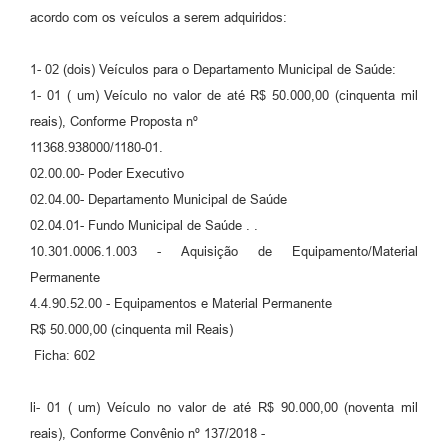
acordo com os veículos a serem adquiridos:
1- 02 (dois) Veículos para o Departamento Municipal de Saúde:
1- 01 ( um) Veículo no valor de até R$ 50.000,00 (cinquenta mil
reais), Conforme Proposta nº
11368.938000/1180-01.
02.00.00- Poder Executivo
02.04.00- Departamento Municipal de Saúde
02.04.01- Fundo Municipal de Saúde . .
10.301.0006.1.003 - Aquisição de Equipamento/Material
Permanente
4.4.90.52.00 - Equipamentos e Material Permanente
R$ 50.000,00 (cinquenta mil Reais)
Ficha: 602
li- 01 ( um) Veículo no valor de até R$ 90.000,00 (noventa mil
reais), Conforme Convênio nº 137/2018 -