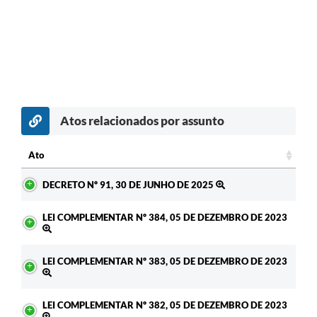
Atos relacionados por assunto
Ato
Ato
DECRETO Nº 91, 30 DE JUNHO DE 2025
LEI COMPLEMENTAR Nº 384, 05 DE DEZEMBRO DE 2023
LEI COMPLEMENTAR Nº 383, 05 DE DEZEMBRO DE 2023
LEI COMPLEMENTAR Nº 382, 05 DE DEZEMBRO DE 2023