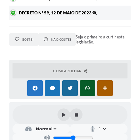
DECRETO Nº 59, 12 DE MAIO DE 2023
Seja o primeiro a curtir esta
GOSTEI
NÃO GOSTEI
legislação.
COMPARTILHAR