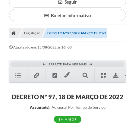
Seguir
Boletim informativo
Legislação
DECRETO Nº 97, 18 DE MARÇO DE 2022
Atualizado em: 15/08/2022 às 16h03
ARRASTE PARA VER MAIS
DECRETO Nº 97, 18 DE MARÇO DE 2022
Assunto(s):
Adicional Por Tempo de Serviço
EM VIGOR