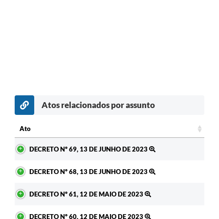
Atos relacionados por assunto
Ato
Ato
DECRETO Nº 69, 13 DE JUNHO DE 2023
DECRETO Nº 68, 13 DE JUNHO DE 2023
DECRETO Nº 61, 12 DE MAIO DE 2023
DECRETO Nº 60, 12 DE MAIO DE 2023