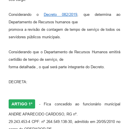
Considerando o
Decreto 082/2019
, que determina ao
Departamento de Recursos humanos que
promova a revisão de contagem de tempo de serviço de todos os
servidores públicos municipais.
Considerando que o Departamento de Recursos Humanos emitirá
certidão de tempo de serviço, de
forma detalhada , o qual será parte integrante do Decreto.
DECRETA:
ARTIGO 1º
- Fica concedido ao funcionário municipal
ANDRE APARECIDO CARDOSO, RG nº.
29.243.453-4 CPF: nº 264.549.138-30, admitido em 20/05/2010 no