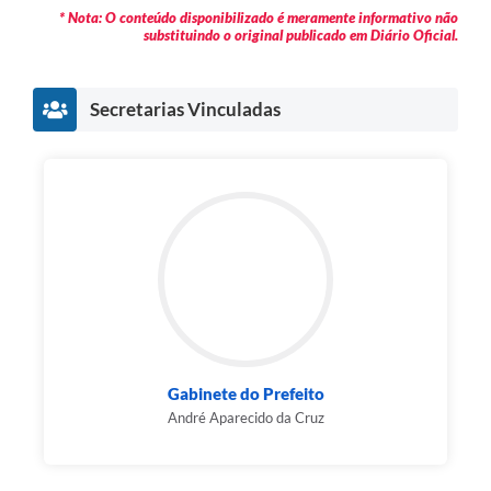
* Nota: O conteúdo disponibilizado é meramente informativo não
substituindo o original publicado em Diário Oficial.
Secretarias Vinculadas
Gabinete do Prefeito
André Aparecido da Cruz