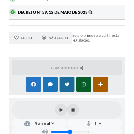
DECRETO Nº 59, 12 DE MAIO DE 2023
Seja o primeiro a curtir esta
GOSTEI
NÃO GOSTEI
legislação.
COMPARTILHAR