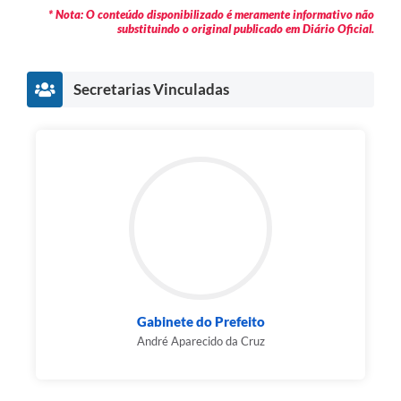
* Nota: O conteúdo disponibilizado é meramente informativo não
substituindo o original publicado em Diário Oficial.
Secretarias Vinculadas
Gabinete do Prefeito
André Aparecido da Cruz