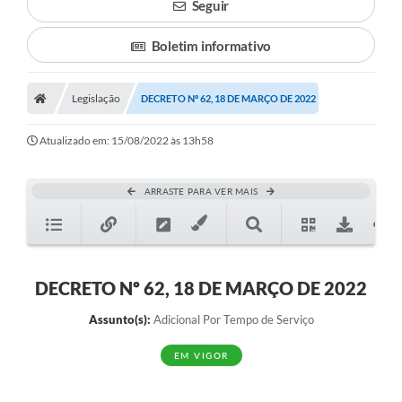
Seguir
Boletim informativo
Legislação
DECRETO Nº 62, 18 DE MARÇO DE 2022
Atualizado em: 15/08/2022 às 13h58
ARRASTE PARA VER MAIS
DECRETO Nº 62, 18 DE MARÇO DE 2022
Assunto(s):
Adicional Por Tempo de Serviço
EM VIGOR