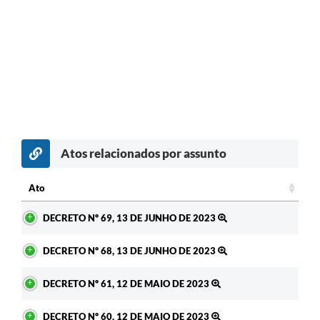
Atos relacionados por assunto
Ato
Ato
DECRETO Nº 69, 13 DE JUNHO DE 2023
DECRETO Nº 68, 13 DE JUNHO DE 2023
DECRETO Nº 61, 12 DE MAIO DE 2023
DECRETO Nº 60, 12 DE MAIO DE 2023