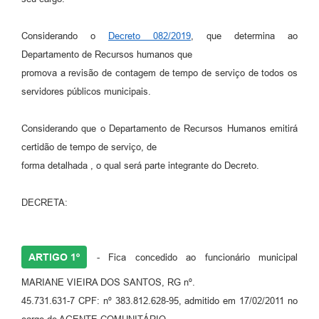
Considerando o
Decreto 082/2019
, que determina ao
Departamento de Recursos humanos que
promova a revisão de contagem de tempo de serviço de todos os
servidores públicos municipais.
Considerando que o Departamento de Recursos Humanos emitirá
certidão de tempo de serviço, de
forma detalhada , o qual será parte integrante do Decreto.
DECRETA:
ARTIGO 1º
- Fica concedido ao funcionário municipal
MARIANE VIEIRA DOS SANTOS, RG nº.
45.731.631-7 CPF: nº 383.812.628-95, admitido em 17/02/2011 no