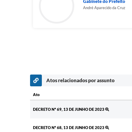
Gabinete do Prefeito
André Aparecido da Cruz
Atos relacionados por assunto
Ato
Ato
DECRETO Nº 69, 13 DE JUNHO DE 2023
DECRETO Nº 68, 13 DE JUNHO DE 2023