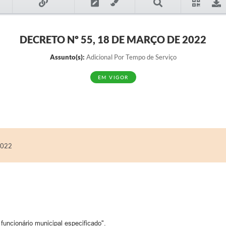
DECRETO Nº 55, 18 DE MARÇO DE 2022
Assunto(s):
Adicional Por Tempo de Serviço
EM VIGOR
2022
funcionário municipal especificado".