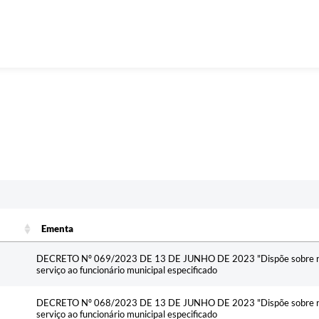
Ementa
Ementa
DECRETO Nº 069/2023 DE 13 DE JUNHO DE 2023 "Dispõe sobre revi
serviço ao funcionário municipal especificado
DECRETO Nº 068/2023 DE 13 DE JUNHO DE 2023 "Dispõe sobre revi
serviço ao funcionário municipal especificado