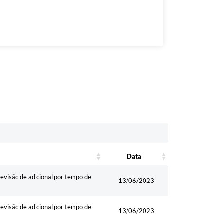
Data
Data
são de adicional por tempo de
13/06/2023
são de adicional por tempo de
13/06/2023