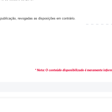
 publicação, revogadas as disposições em contrário.
* Nota: O conteúdo disponibilizado é meramente informa