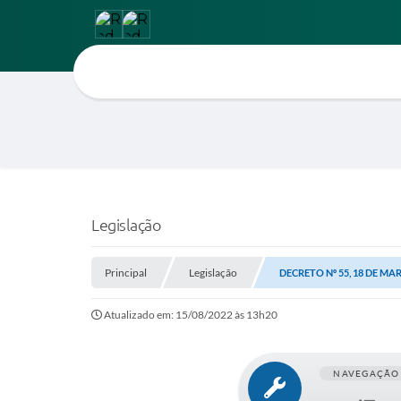
Legislação
Principal
Legislação
DECRETO Nº 55, 18 DE MA
Atualizado em: 15/08/2022 às 13h20
NAVEGAÇÃO