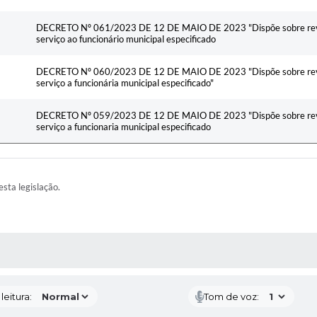
DECRETO Nº 061/2023 DE 12 DE MAIO DE 2023 "Dispõe sobre revis
serviço ao funcionário municipal especificado
DECRETO Nº 060/2023 DE 12 DE MAIO DE 2023 "Dispõe sobre revis
serviço a funcionária municipal especificado"
DECRETO Nº 059/2023 DE 12 DE MAIO DE 2023 "Dispõe sobre revis
serviço a funcionaria municipal especificado
esta legislação.
AS MÍDIAS
eitura:
Tom de voz: