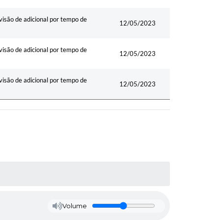
ão de adicional por tempo de
12/05/2023
ão de adicional por tempo de
12/05/2023
ão de adicional por tempo de
12/05/2023
Volume