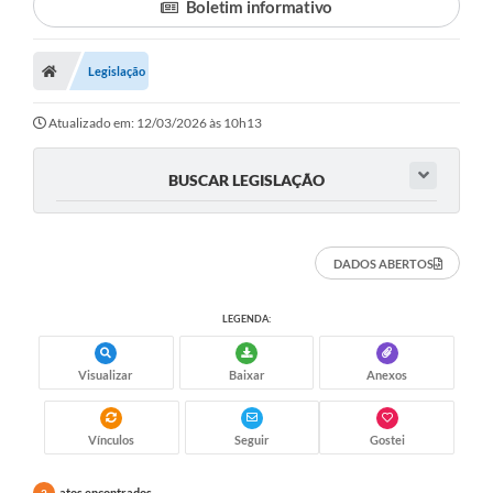
Boletim informativo
Legislação
Atualizado em: 12/03/2026 às 10h13
BUSCAR LEGISLAÇÃO
DADOS ABERTOS
LEGENDA:
Visualizar
Baixar
Anexos
Vínculos
Seguir
Gostei
atos encontrados