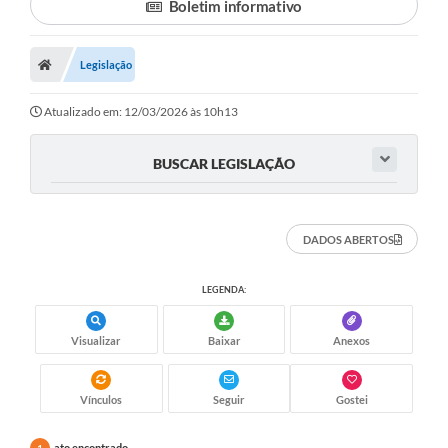
Boletim informativo
Legislação
Atualizado em: 12/03/2026 às 10h13
BUSCAR LEGISLAÇÃO
DADOS ABERTOS
LEGENDA:
Visualizar
Baixar
Anexos
Vínculos
Seguir
Gostei
ato encontrado