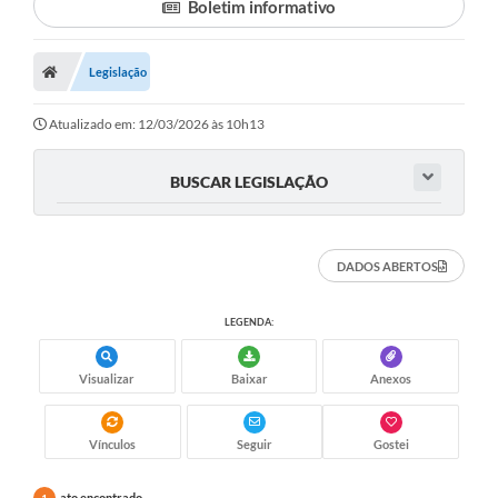
Boletim informativo
Legislação
Atualizado em: 12/03/2026 às 10h13
BUSCAR LEGISLAÇÃO
DADOS ABERTOS
LEGENDA:
Visualizar
Baixar
Anexos
Vínculos
Seguir
Gostei
ato encontrado