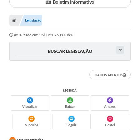
Boletim informativo
Legislação
Atualizado em: 12/03/2026 às 10h13
BUSCAR LEGISLAÇÃO
DADOS ABERTOS
LEGENDA:
Visualizar
Baixar
Anexos
Vínculos
Seguir
Gostei
atos encontrados