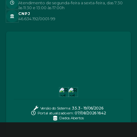
Atendimento de segunda-feira a sexta-feira, das 7:30
às 11:30 e 13:00 às 17:00h
CNPJ
46.634.192/0001-99
Versão do Sistema:
3.5.3 - 19/06/2026
Portal atualizado em:
07/08/2026 16:42
Dados Abertos