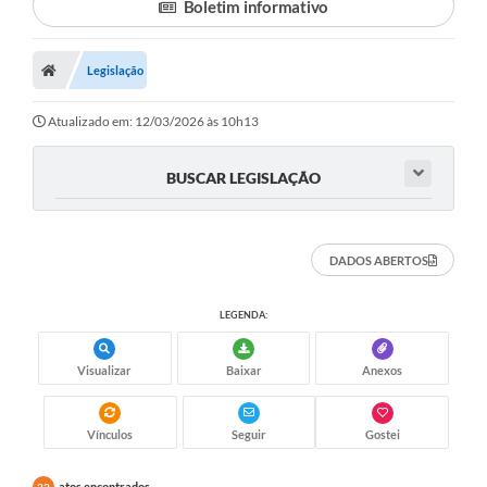
Boletim informativo
Legislação
Atualizado em: 12/03/2026 às 10h13
BUSCAR LEGISLAÇÃO
DADOS ABERTOS
LEGENDA:
Visualizar
Baixar
Anexos
Vínculos
Seguir
Gostei
atos encontrados