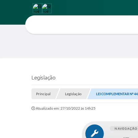
Legislação
Principal
Legislação
LEI COMPLEMENTAR Nº 44,
Atualizado em: 27/10/2022 às 14h25
NAVEGAÇÃO