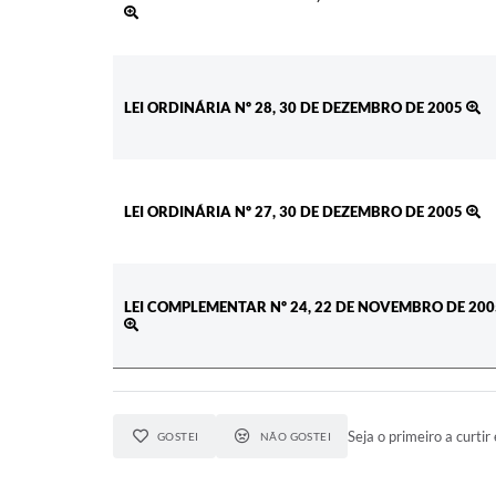
LEI ORDINÁRIA Nº 28, 30 DE DEZEMBRO DE 2005
LEI ORDINÁRIA Nº 27, 30 DE DEZEMBRO DE 2005
LEI COMPLEMENTAR Nº 24, 22 DE NOVEMBRO DE 200
Seja o primeiro a curtir 
GOSTEI
NÃO GOSTEI