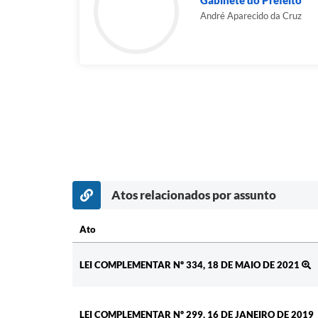
Gabinete do Prefeito
André Aparecido da Cruz
Atos relacionados por assunto
Ato
Ato
LEI COMPLEMENTAR Nº 334, 18 DE MAIO DE 2021
LEI COMPLEMENTAR Nº 299, 16 DE JANEIRO DE 2019