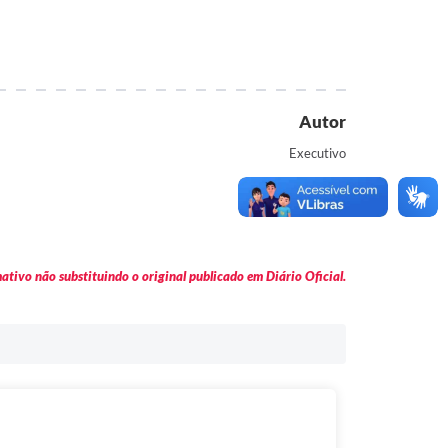
Autor
Executivo
tivo não substituindo o original publicado em Diário Oficial.