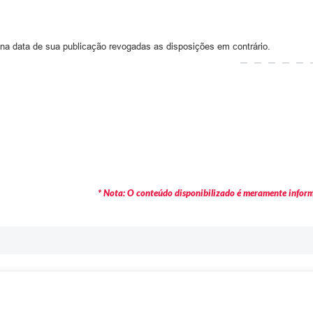
na data de sua publicação revogadas as disposições em contrário.
* Nota: O conteúdo disponibilizado é meramente informa