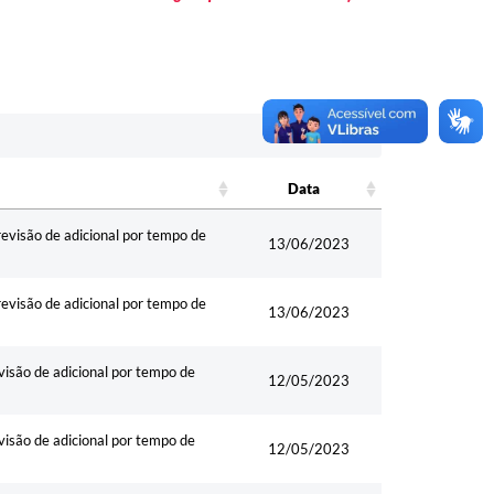
Data
Data
são de adicional por tempo de
13/06/2023
são de adicional por tempo de
13/06/2023
ão de adicional por tempo de
12/05/2023
ão de adicional por tempo de
12/05/2023