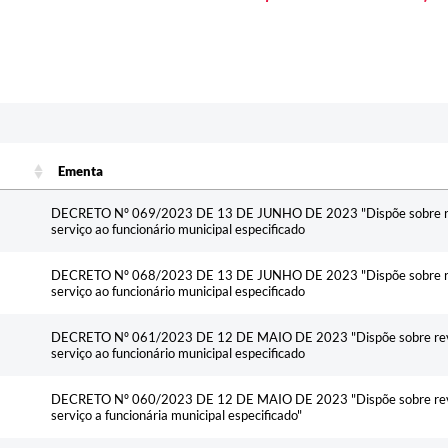
Ementa
Ementa
DECRETO Nº 069/2023 DE 13 DE JUNHO DE 2023 "Dispõe sobre revi
serviço ao funcionário municipal especificado
DECRETO Nº 068/2023 DE 13 DE JUNHO DE 2023 "Dispõe sobre revi
serviço ao funcionário municipal especificado
DECRETO Nº 061/2023 DE 12 DE MAIO DE 2023 "Dispõe sobre revis
serviço ao funcionário municipal especificado
DECRETO Nº 060/2023 DE 12 DE MAIO DE 2023 "Dispõe sobre revis
serviço a funcionária municipal especificado"