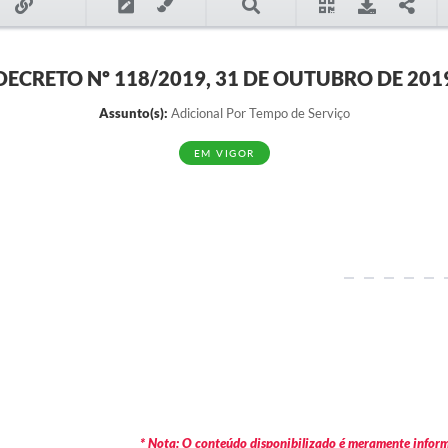
DECRETO Nº 118/2019, 31 DE OUTUBRO DE 201
Assunto(s):
Adicional Por Tempo de Serviço
EM VIGOR
* Nota: O conteúdo disponibilizado é meramente informa