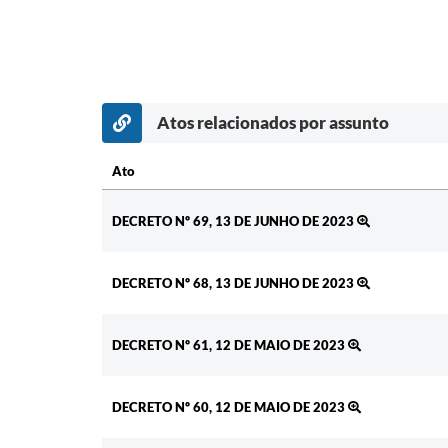
Atos relacionados por assunto
Ato
Ato
DECRETO Nº 69, 13 DE JUNHO DE 2023
DECRETO Nº 68, 13 DE JUNHO DE 2023
DECRETO Nº 61, 12 DE MAIO DE 2023
DECRETO Nº 60, 12 DE MAIO DE 2023