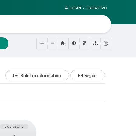
LOGIN / CADASTRO
Boletim informativo
Seguir
COLABORE