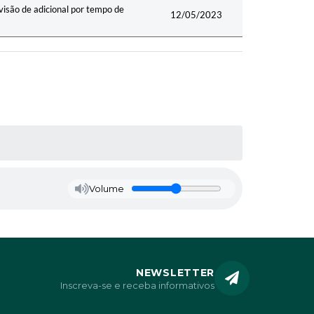
ão de adicional por tempo de
12/05/2023
Volume
NEWSLETTER
Inscreva-se e receba informativos