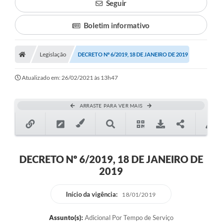
Seguir
Boletim informativo
Legislação
DECRETO Nº 6/2019, 18 DE JANEIRO DE 2019
Atualizado em: 26/02/2021 às 13h47
ARRASTE PARA VER MAIS
DECRETO Nº 6/2019, 18 DE JANEIRO DE
2019
Início da vigência:
18/01/2019
Assunto(s):
Adicional Por Tempo de Serviço