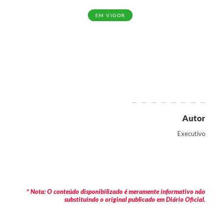
EM VIGOR
Autor
Executivo
* Nota: O conteúdo disponibilizado é meramente informativo não
substituindo o original publicado em Diário Oficial.