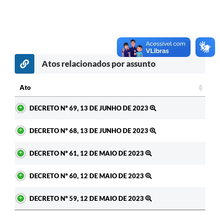
Atos relacionados por assunto
Ato
Ato
DECRETO Nº 69, 13 DE JUNHO DE 2023
DECRETO Nº 68, 13 DE JUNHO DE 2023
DECRETO Nº 61, 12 DE MAIO DE 2023
DECRETO Nº 60, 12 DE MAIO DE 2023
DECRETO Nº 59, 12 DE MAIO DE 2023