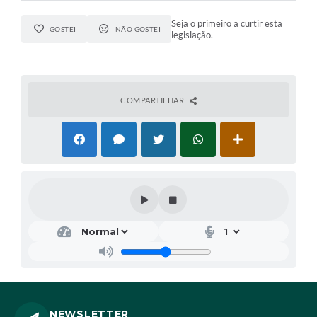
Seja o primeiro a curtir esta
GOSTEI
NÃO GOSTEI
legislação.
COMPARTILHAR
NEWSLETTER