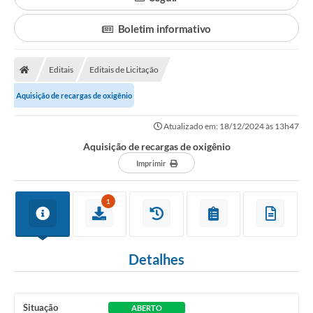
Boletim informativo
Editais
Editais de Licitação
Aquisição de recargas de oxigênio
Atualizado em: 18/12/2024 às 13h47
Aquisição de recargas de oxigênio
Imprimir
1
Detalhes
Situação
ABERTO