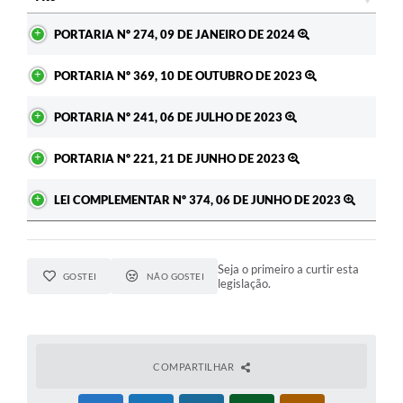
Ato
PORTARIA Nº 274, 09 DE JANEIRO DE 2024
PORTARIA Nº 369, 10 DE OUTUBRO DE 2023
PORTARIA Nº 241, 06 DE JULHO DE 2023
PORTARIA Nº 221, 21 DE JUNHO DE 2023
LEI COMPLEMENTAR Nº 374, 06 DE JUNHO DE 2023
Seja o primeiro a curtir esta
GOSTEI
NÃO GOSTEI
legislação.
COMPARTILHAR