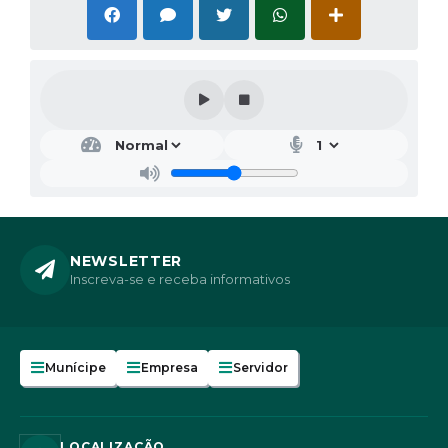
NEWSLETTER
Inscreva-se e receba informativos
Munícipe
Empresa
Servidor
LOCALIZAÇÃO