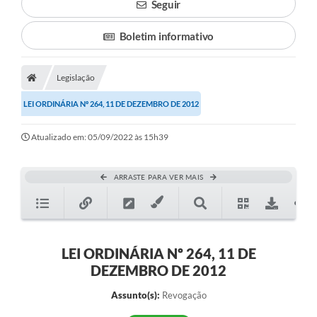
Seguir
Boletim informativo
Legislação
LEI ORDINÁRIA Nº 264, 11 DE DEZEMBRO DE 2012
Atualizado em: 05/09/2022 às 15h39
ARRASTE PARA VER MAIS
LEI ORDINÁRIA Nº 264, 11 DE
DEZEMBRO DE 2012
Assunto(s):
Revogação