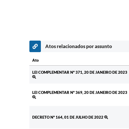
Atos relacionados por assunto
Ato
Ato
LEI COMPLEMENTAR Nº 371, 20 DE JANEIRO DE 2023
LEI COMPLEMENTAR Nº 369, 20 DE JANEIRO DE 2023
DECRETO Nº 164, 01 DE JULHO DE 2022