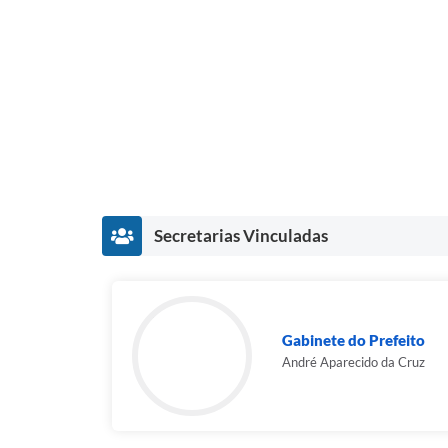
Secretarias Vinculadas
Gabinete do Prefeito
André Aparecido da Cruz