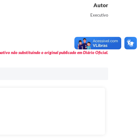
Autor
Executivo
tivo não substituindo o original publicado em Diário Oficial.