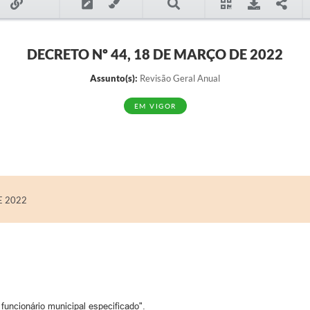
DECRETO Nº 44, 18 DE MARÇO DE 2022
Assunto(s):
Revisão Geral Anual
EM VIGOR
E 2022
funcionário municipal especificado".