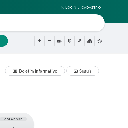
LOGIN / CADASTRO
Boletim informativo
Seguir
COLABORE