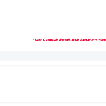
* Nota: O conteúdo disponibilizado é meramente informa