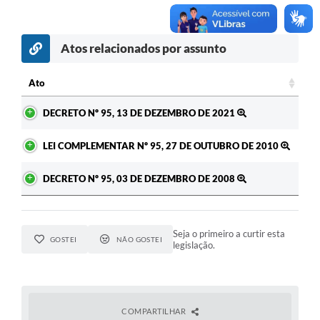
Atos relacionados por assunto
Ato
Ato
DECRETO Nº 95, 13 DE DEZEMBRO DE 2021
LEI COMPLEMENTAR Nº 95, 27 DE OUTUBRO DE 2010
DECRETO Nº 95, 03 DE DEZEMBRO DE 2008
Seja o primeiro a curtir esta
GOSTEI
NÃO GOSTEI
legislação.
COMPARTILHAR