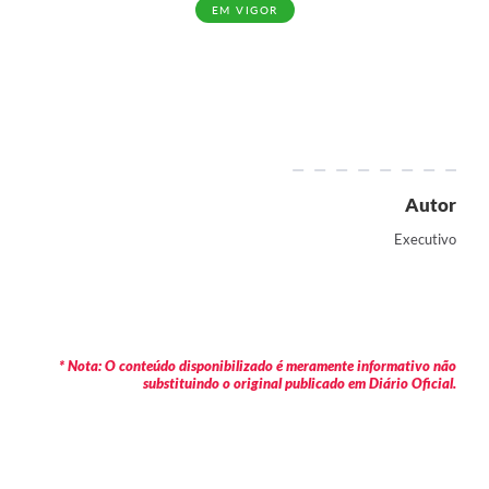
EM VIGOR
Autor
Executivo
* Nota: O conteúdo disponibilizado é meramente informativo não
substituindo o original publicado em Diário Oficial.