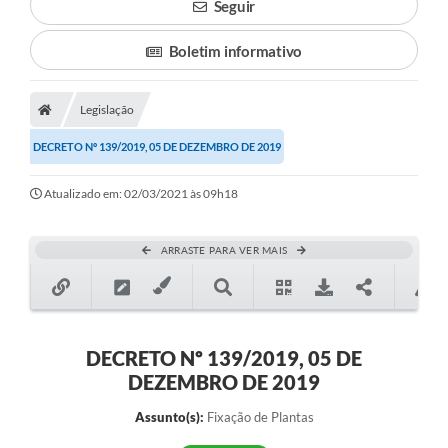
Seguir
Boletim informativo
Legislação
DECRETO Nº 139/2019, 05 DE DEZEMBRO DE 2019
Atualizado em: 02/03/2021 às 09h18
ARRASTE PARA VER MAIS
DECRETO Nº 139/2019, 05 DE
DEZEMBRO DE 2019
Assunto(s):
Fixação de Plantas