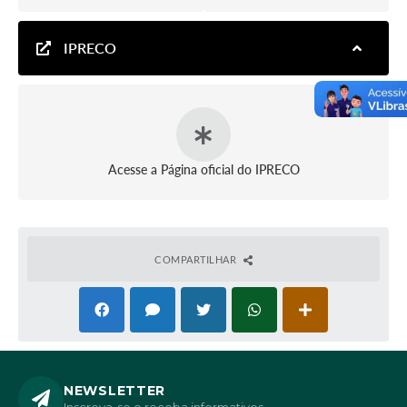
IPRECO
Acesse a Página oficial do IPRECO
COMPARTILHAR
NEWSLETTER