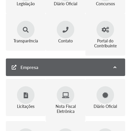
Legislação
Diário Oficial
Concursos
Transparência
Contato
Portal do
Contribuinte
Empresa
Licitações
Nota Fiscal
Diário Oficial
Eletrônica