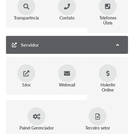
Transparência
Contato
Telefones
Úteis
Servidor
1doc
Webmail
Holerite
Online
Painel Gerenciador
Terceiro setor