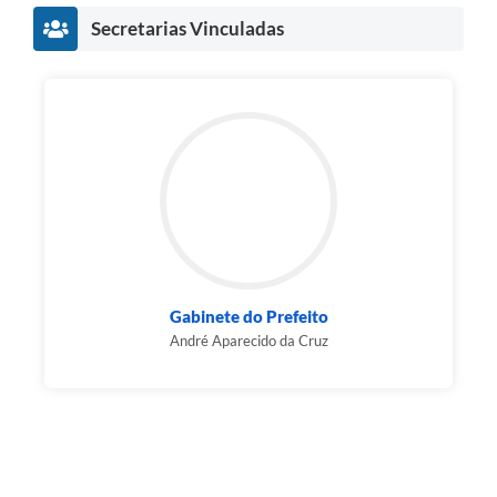
Secretarias Vinculadas
Gabinete do Prefeito
André Aparecido da Cruz