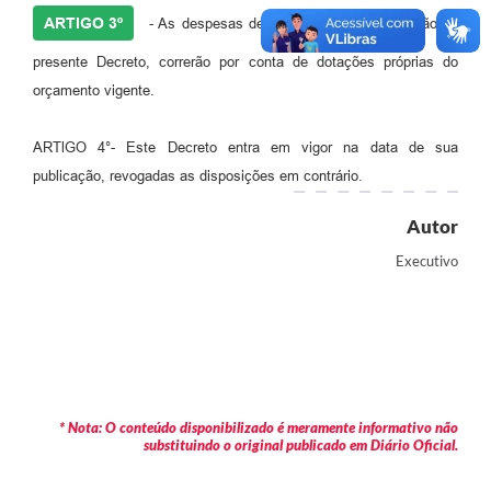
ARTIGO 3º
- As despesas decorrentes com a execução do
presente Decreto, correrão por conta de dotações próprias do
orçamento vigente.
ARTlGO 4°- Este Decreto entra em vigor na data de sua
publicação, revogadas as disposições em contrário.
Autor
Executivo
* Nota: O conteúdo disponibilizado é meramente informativo não
substituindo o original publicado em Diário Oficial.