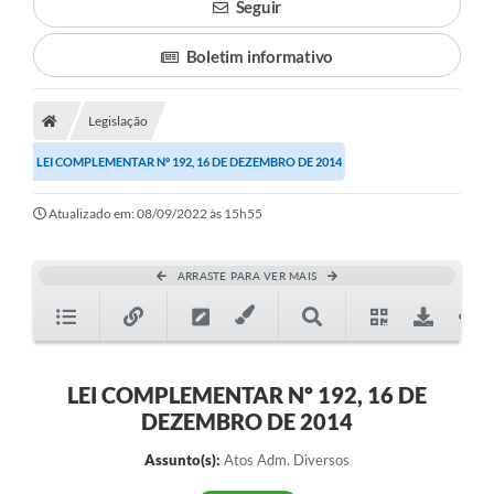
Seguir
Boletim informativo
Legislação
LEI COMPLEMENTAR Nº 192, 16 DE DEZEMBRO DE 2014
Atualizado em: 08/09/2022 às 15h55
ARRASTE PARA VER MAIS
LEI COMPLEMENTAR Nº 192, 16 DE
DEZEMBRO DE 2014
Assunto(s):
Atos Adm. Diversos