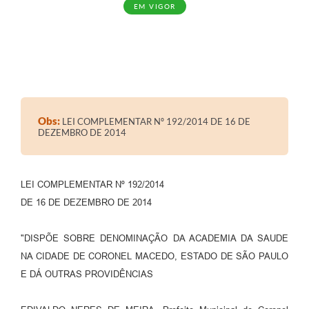
EM VIGOR
Obs:
LEI COMPLEMENTAR Nº 192/2014 DE 16 DE
DEZEMBRO DE 2014
LEI COMPLEMENTAR Nº 192/2014
DE 16 DE DEZEMBRO DE 2014
"DISPÕE SOBRE DENOMINAÇÃO DA ACADEMIA DA SAUDE
NA CIDADE DE CORONEL MACEDO, ESTADO DE SÃO PAULO
E DÁ OUTRAS PROVIDÊNCIAS