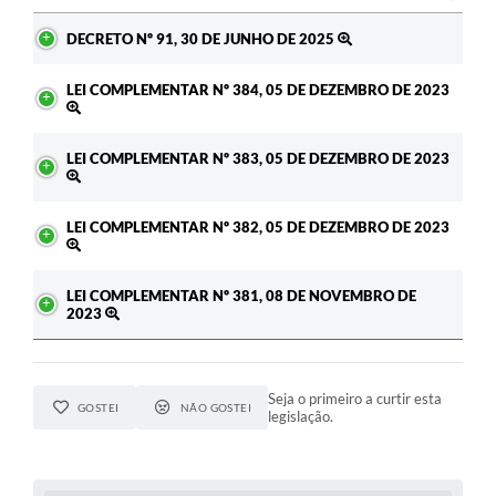
Ato
DECRETO Nº 91, 30 DE JUNHO DE 2025
LEI COMPLEMENTAR Nº 384, 05 DE DEZEMBRO DE 2023
LEI COMPLEMENTAR Nº 383, 05 DE DEZEMBRO DE 2023
LEI COMPLEMENTAR Nº 382, 05 DE DEZEMBRO DE 2023
LEI COMPLEMENTAR Nº 381, 08 DE NOVEMBRO DE
2023
Seja o primeiro a curtir esta
GOSTEI
NÃO GOSTEI
legislação.