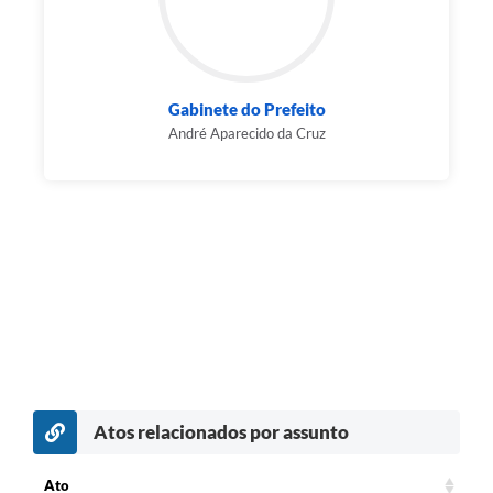
Gabinete do Prefeito
André Aparecido da Cruz
Atos relacionados por assunto
Ato