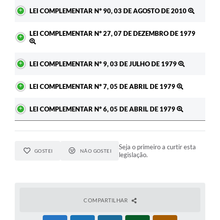
Ato
LEI COMPLEMENTAR Nº 90, 03 DE AGOSTO DE 2010
LEI COMPLEMENTAR Nº 27, 07 DE DEZEMBRO DE 1979
LEI COMPLEMENTAR Nº 9, 03 DE JULHO DE 1979
LEI COMPLEMENTAR Nº 7, 05 DE ABRIL DE 1979
LEI COMPLEMENTAR Nº 6, 05 DE ABRIL DE 1979
Seja o primeiro a curtir esta
GOSTEI
NÃO GOSTEI
legislação.
COMPARTILHAR