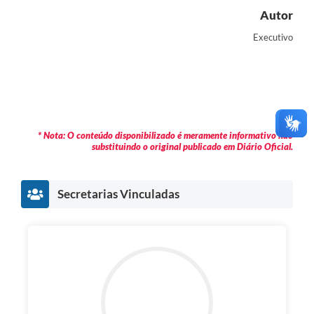
Autor
Executivo
* Nota: O conteúdo disponibilizado é meramente informativo não
substituindo o original publicado em Diário Oficial.
Secretarias Vinculadas