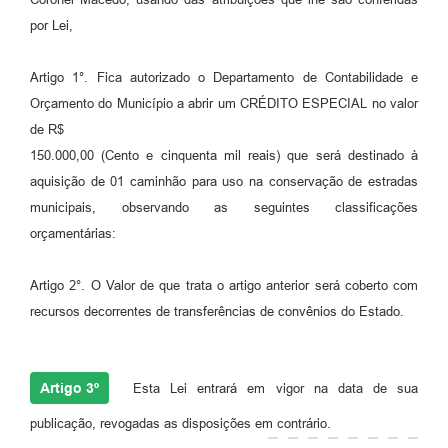
por Lei,
Artigo 1°. Fica autorizado o Departamento de Contabilidade e
Orçamento do Município a abrir um CRÉDITO ESPECIAL no valor
de R$
150.000,00 (Cento e cinquenta mil reais) que será destinado à
aquisição de 01 caminhão para uso na conservação de estradas
municipais, observando as seguintes classificações
orçamentárias:
Artigo 2°. O Valor de que trata o artigo anterior será coberto com
recursos decorrentes de transferências de convênios do Estado.
Artigo 3º
Esta Lei entrará em vigor na data de sua
publicação, revogadas as disposições em contrário.