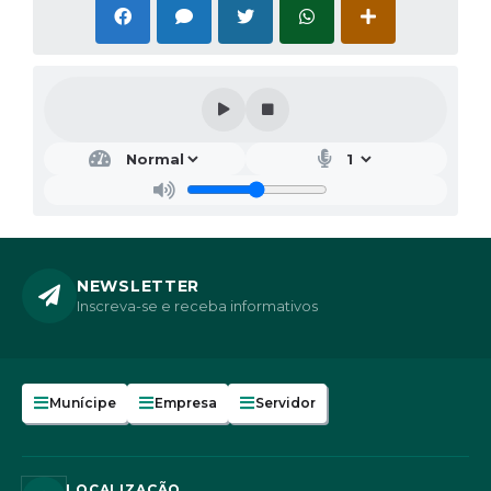
NEWSLETTER
Inscreva-se e receba informativos
Munícipe
Empresa
Servidor
LOCALIZAÇÃO