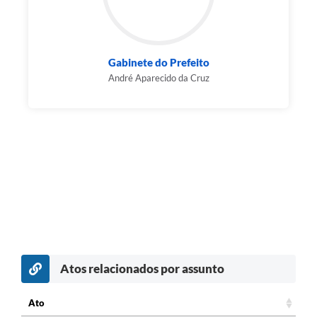
Gabinete do Prefeito
André Aparecido da Cruz
Atos relacionados por assunto
Ato