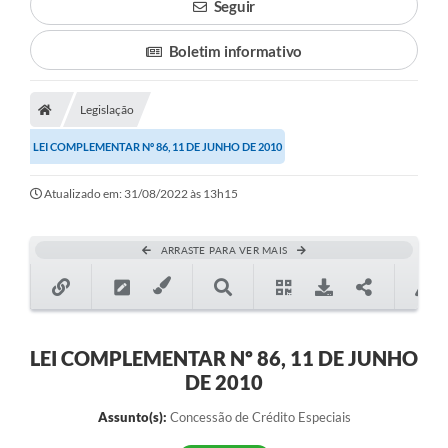
Seguir
Boletim informativo
Legislação
LEI COMPLEMENTAR Nº 86, 11 DE JUNHO DE 2010
Atualizado em: 31/08/2022 às 13h15
ARRASTE PARA VER MAIS
LEI COMPLEMENTAR Nº 86, 11 DE JUNHO
DE 2010
Assunto(s):
Concessão de Crédito Especiais