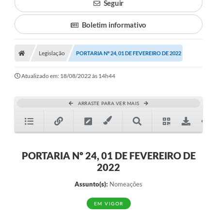
Seguir
Boletim informativo
Legislação
PORTARIA Nº 24, 01 DE FEVEREIRO DE 2022
Atualizado em: 18/08/2022 às 14h44
ARRASTE PARA VER MAIS
PORTARIA Nº 24, 01 DE FEVEREIRO DE
2022
Assunto(s):
Nomeações
EM VIGOR