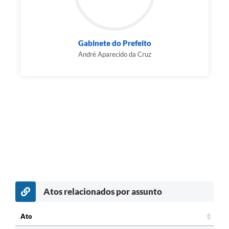
Gabinete do Prefeito
André Aparecido da Cruz
Atos relacionados por assunto
Ato