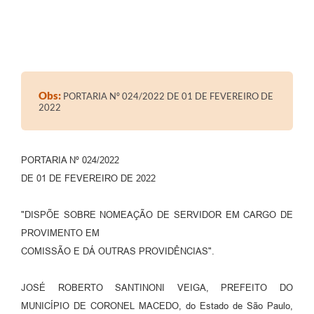
Obs:
PORTARIA Nº 024/2022 DE 01 DE FEVEREIRO DE
2022
PORTARIA Nº 024/2022
DE 01 DE FEVEREIRO DE 2022
"DISPÕE SOBRE NOMEAÇÃO DE SERVIDOR EM CARGO DE
PROVIMENTO EM
COMISSÃO E DÁ OUTRAS PROVIDÊNCIAS".
JOSÉ ROBERTO SANTINONI VEIGA, PREFEITO DO
MUNICÍPIO DE CORONEL MACEDO, do Estado de São Paulo,