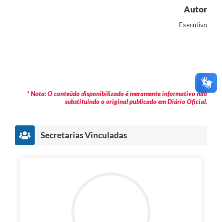
Autor
Executivo
* Nota: O conteúdo disponibilizado é meramente informativo não
substituindo o original publicado em Diário Oficial.
Secretarias Vinculadas