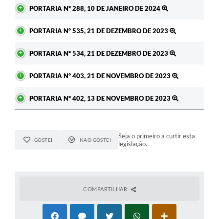
Ato
PORTARIA Nº 288, 10 DE JANEIRO DE 2024
PORTARIA Nº 535, 21 DE DEZEMBRO DE 2023
PORTARIA Nº 534, 21 DE DEZEMBRO DE 2023
PORTARIA Nº 403, 21 DE NOVEMBRO DE 2023
PORTARIA Nº 402, 13 DE NOVEMBRO DE 2023
Seja o primeiro a curtir esta
GOSTEI
NÃO GOSTEI
legislação.
COMPARTILHAR