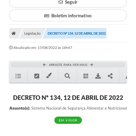
Seguir
Boletim informativo
Legislação
DECRETO Nº 134, 12 DE ABRIL DE 2022
Atualizado em: 15/08/2022 às 16h47
ARRASTE PARA VER MAIS
DECRETO Nº 134, 12 DE ABRIL DE 2022
Assunto(s):
Sistema Nacional de Segurança Alimentar e Nutricional
EM VIGOR