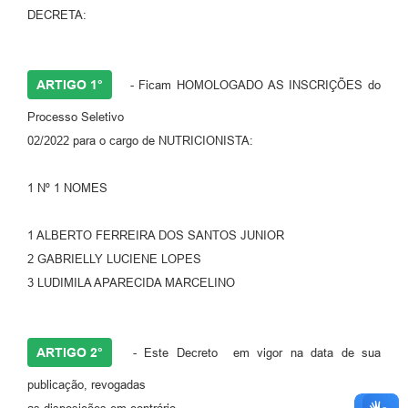
DECRETA:
ARTIGO 1°
- Ficam HOMOLOGADO AS INSCRIÇÕES do
Processo Seletivo
02/2022 para o cargo de NUTRICIONISTA:
1 Nº 1 NOMES
1 ALBERTO FERREIRA DOS SANTOS JUNIOR
2 GABRIELLY LUCIENE LOPES
3 LUDIMILA APARECIDA MARCELINO
ARTIGO 2°
- Este Decreto em vigor na data de sua
publicação, revogadas