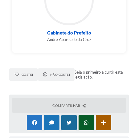
Gabinete do Prefeito
André Aparecido da Cruz
Seja o primeiro a curtir esta
GOSTEI
NÃO GOSTEI
legislação.
COMPARTILHAR