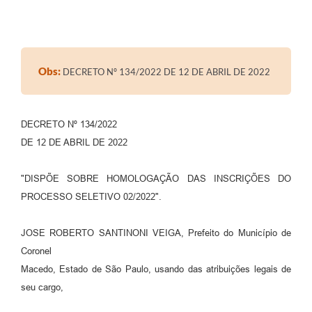
Obs:
DECRETO Nº 134/2022 DE 12 DE ABRIL DE 2022
DECRETO Nº 134/2022
DE 12 DE ABRIL DE 2022
"DISPÕE SOBRE HOMOLOGAÇÃO DAS INSCRIÇÕES DO
PROCESSO SELETIVO 02/2022".
JOSE ROBERTO SANTINONI VEIGA, Prefeito do Município de
Coronel
Macedo, Estado de São Paulo, usando das atribuições legais de
seu cargo,