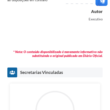
as disposições em contrário
Autor
Executivo
* Nota: O conteúdo disponibilizado é meramente informativo não
substituindo o original publicado em Diário Oficial.
Secretarias Vinculadas