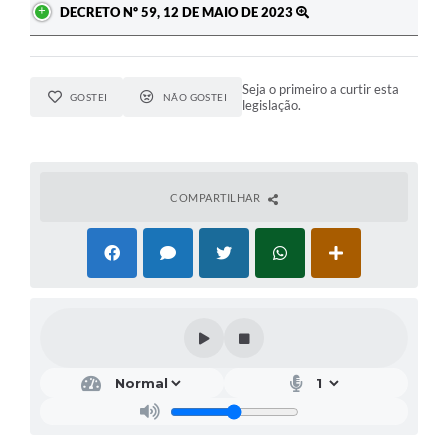
DECRETO Nº 59, 12 DE MAIO DE 2023
Seja o primeiro a curtir esta
GOSTEI
NÃO GOSTEI
legislação.
COMPARTILHAR