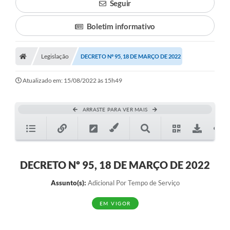
Seguir
Boletim informativo
Legislação
DECRETO Nº 95, 18 DE MARÇO DE 2022
Atualizado em: 15/08/2022 às 15h49
ARRASTE PARA VER MAIS
DECRETO Nº 95, 18 DE MARÇO DE 2022
Assunto(s):
Adicional Por Tempo de Serviço
EM VIGOR