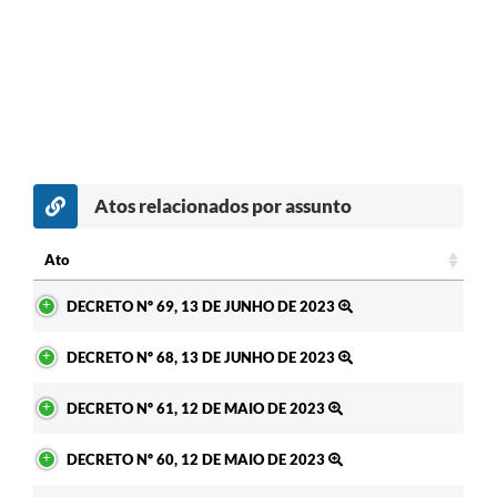
Atos relacionados por assunto
Ato
Ato
DECRETO Nº 69, 13 DE JUNHO DE 2023
DECRETO Nº 68, 13 DE JUNHO DE 2023
DECRETO Nº 61, 12 DE MAIO DE 2023
DECRETO Nº 60, 12 DE MAIO DE 2023