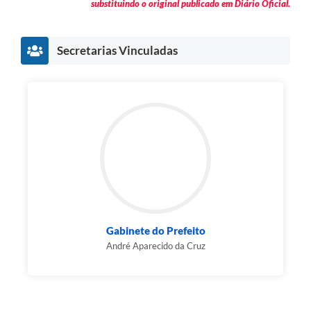
substituindo o original publicado em Diário Oficial.
Secretarias Vinculadas
Gabinete do Prefeito
André Aparecido da Cruz