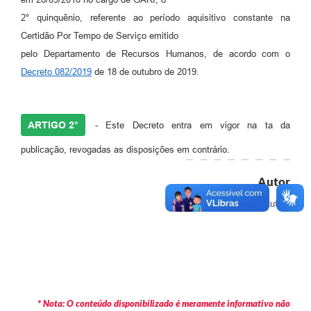
2° quinquênio, referente ao período aquisitivo constante na
Certidão Por Tempo de Serviço emitido
pelo Departamento de Recursos Humanos, de acordo com o
Decreto 082/2019
de 18 de outubro de 2019.
ARTIGO 2°
- Este Decreto entra em vigor na ta da
publicação, revogadas as disposições em contrário.
Autor
Executivo
* Nota: O conteúdo disponibilizado é meramente informativo não