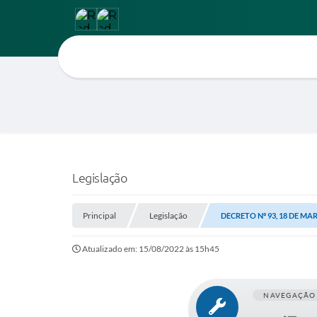
Legislação
Principal
Legislação
DECRETO Nº 93, 18 DE MA
Atualizado em: 15/08/2022 às 15h45
NAVEGAÇÃO