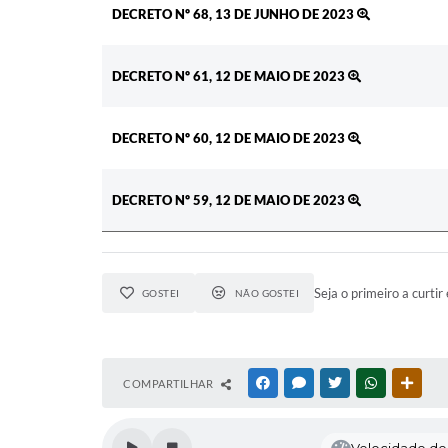
DECRETO Nº 68, 13 DE JUNHO DE 2023
DECRETO Nº 61, 12 DE MAIO DE 2023
DECRETO Nº 60, 12 DE MAIO DE 2023
DECRETO Nº 59, 12 DE MAIO DE 2023
Seja o primeiro a curtir 
GOSTEI
NÃO GOSTEI
COMPARTILHAR
FACEBOOK
MESSENGER
TWITTER
WHATSAPP
OUTR
Velocidade de l