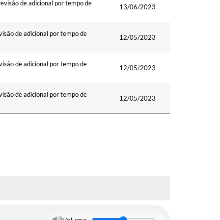
são de adicional por tempo de
13/06/2023
ão de adicional por tempo de
12/05/2023
ão de adicional por tempo de
12/05/2023
ão de adicional por tempo de
12/05/2023
Volume