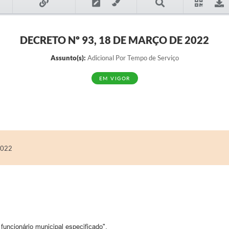
DECRETO Nº 93, 18 DE MARÇO DE 2022
Assunto(s):
Adicional Por Tempo de Serviço
EM VIGOR
2022
funcionário municipal especificado".