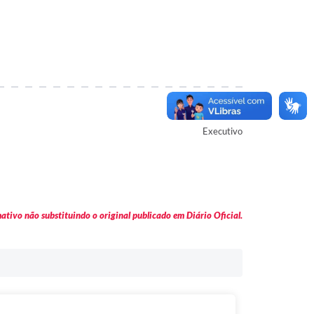
Autor
Executivo
tivo não substituindo o original publicado em Diário Oficial.