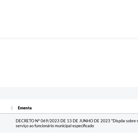
Ementa
Ementa
DECRETO Nº 069/2023 DE 13 DE JUNHO DE 2023 "Dispõe sobre revi
serviço ao funcionário municipal especificado