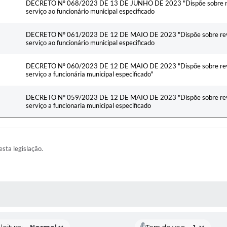
DECRETO Nº 068/2023 DE 13 DE JUNHO DE 2023 "Dispõe sobre revi
serviço ao funcionário municipal especificado
DECRETO Nº 061/2023 DE 12 DE MAIO DE 2023 "Dispõe sobre revis
serviço ao funcionário municipal especificado
DECRETO Nº 060/2023 DE 12 DE MAIO DE 2023 "Dispõe sobre revis
serviço a funcionária municipal especificado"
DECRETO Nº 059/2023 DE 12 DE MAIO DE 2023 "Dispõe sobre revis
serviço a funcionaria municipal especificado
esta legislação.
AS MÍDIAS
eitura:
Tom de voz: