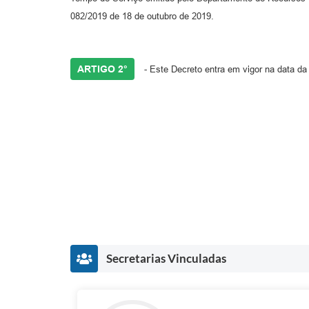
082/2019 de 18 de outubro de 2019.
ARTIGO 2°
- Este Decreto entra em vigor na data da
Secretarias Vinculadas