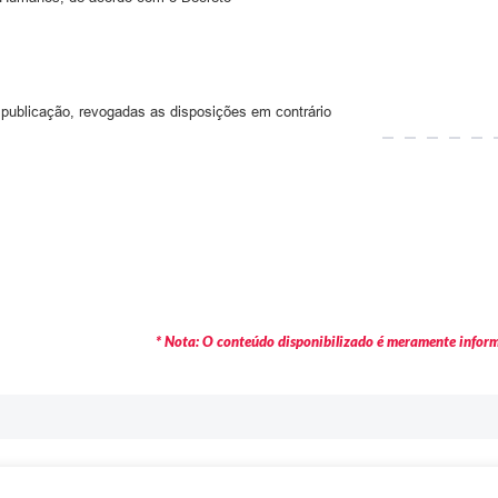
 publicação, revogadas as disposições em contrário
* Nota: O conteúdo disponibilizado é meramente informa