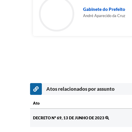
Gabinete do Prefeito
André Aparecido da Cruz
Atos relacionados por assunto
Ato
Ato
DECRETO Nº 69, 13 DE JUNHO DE 2023