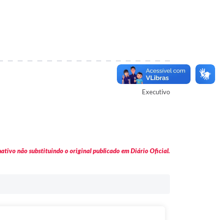
Autor
Executivo
tivo não substituindo o original publicado em Diário Oficial.