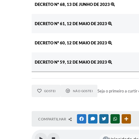
DECRETO Nº 68, 13 DE JUNHO DE 2023
DECRETO Nº 61, 12 DE MAIO DE 2023
DECRETO Nº 60, 12 DE MAIO DE 2023
DECRETO Nº 59, 12 DE MAIO DE 2023
Seja o primeiro a curtir 
GOSTEI
NÃO GOSTEI
COMPARTILHAR
FACEBOOK
MESSENGER
TWITTER
WHATSAPP
OUTR
Velocidade de l