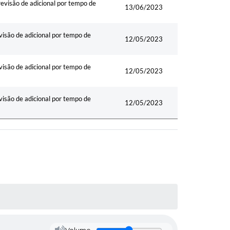
são de adicional por tempo de
13/06/2023
ão de adicional por tempo de
12/05/2023
ão de adicional por tempo de
12/05/2023
ão de adicional por tempo de
12/05/2023
Volume