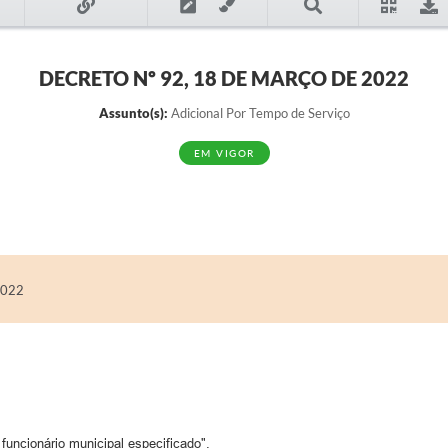
DECRETO Nº 92, 18 DE MARÇO DE 2022
Assunto(s):
Adicional Por Tempo de Serviço
EM VIGOR
2022
funcionário municipal especificado".