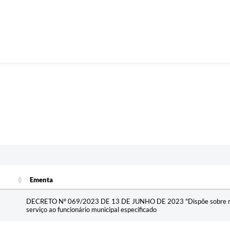
Ementa
Ementa
DECRETO Nº 069/2023 DE 13 DE JUNHO DE 2023 "Dispõe sobre revi
serviço ao funcionário municipal especificado