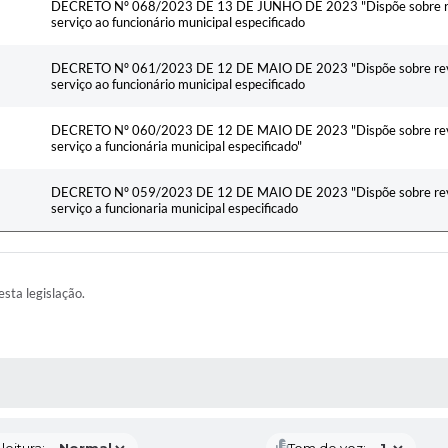
DECRETO Nº 068/2023 DE 13 DE JUNHO DE 2023 "Dispõe sobre revi
serviço ao funcionário municipal especificado
DECRETO Nº 061/2023 DE 12 DE MAIO DE 2023 "Dispõe sobre revis
serviço ao funcionário municipal especificado
DECRETO Nº 060/2023 DE 12 DE MAIO DE 2023 "Dispõe sobre revis
serviço a funcionária municipal especificado"
DECRETO Nº 059/2023 DE 12 DE MAIO DE 2023 "Dispõe sobre revis
serviço a funcionaria municipal especificado
esta legislação.
AS MÍDIAS
eitura:
Tom de voz: