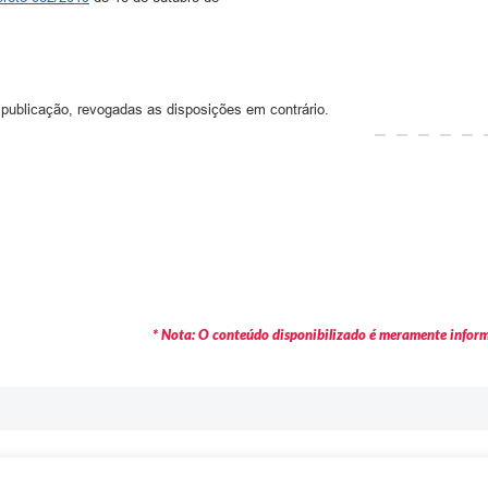
 publicação, revogadas as disposições em contrário.
* Nota: O conteúdo disponibilizado é meramente informa