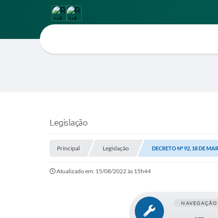
Legislação
Principal
Legislação
DECRETO Nº 92, 18 DE MA
Atualizado em: 15/08/2022 às 15h44
NAVEGAÇÃO