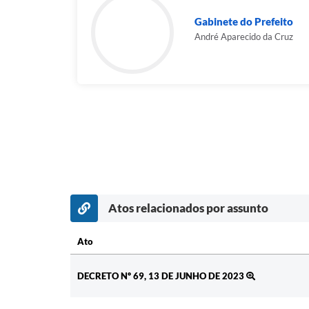
Gabinete do Prefeito
André Aparecido da Cruz
Atos relacionados por assunto
Ato
Ato
DECRETO Nº 69, 13 DE JUNHO DE 2023