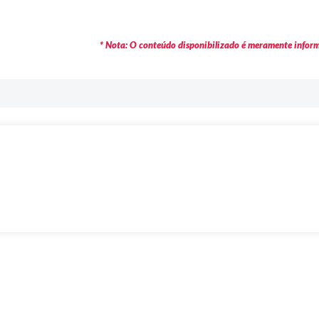
* Nota: O conteúdo disponibilizado é meramente informa