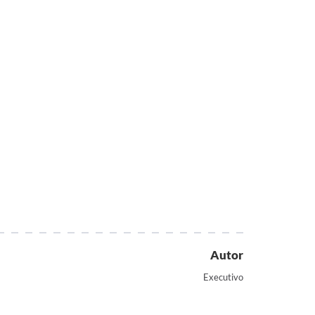
Autor
Executivo