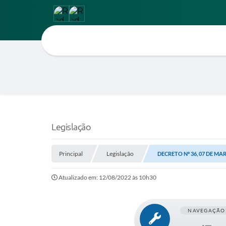
Legislação
Principal
Legislação
DECRETO Nº 36, 07 DE MA
Atualizado em: 12/08/2022 às 10h30
NAVEGAÇÃO