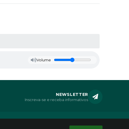
Volume
NEWSLETTER
Inscreva-se e receba informativos
CONTATO