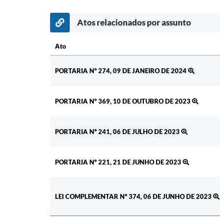
Atos relacionados por assunto
Ato
Ato
PORTARIA Nº 274, 09 DE JANEIRO DE 2024
PORTARIA Nº 369, 10 DE OUTUBRO DE 2023
PORTARIA Nº 241, 06 DE JULHO DE 2023
PORTARIA Nº 221, 21 DE JUNHO DE 2023
LEI COMPLEMENTAR Nº 374, 06 DE JUNHO DE 2023