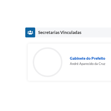
Secretarias Vinculadas
Gabinete do Prefeito
André Aparecido da Cruz