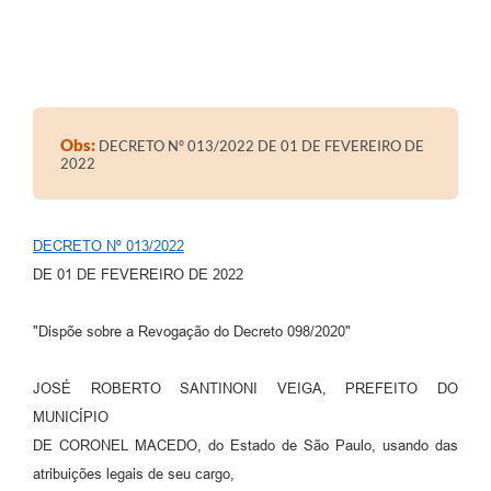
Obs:
DECRETO Nº 013/2022 DE 01 DE FEVEREIRO DE
2022
DECRETO Nº 013/2022
DE 01 DE FEVEREIRO DE 2022
"Dispõe sobre a Revogação do Decreto 098/2020"
JOSÉ ROBERTO SANTINONI VEIGA, PREFEITO DO
MUNICÍPIO
DE CORONEL MACEDO, do Estado de São Paulo, usando das
atribuições legais de seu cargo,