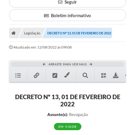
Seguir
Boletim informativo
Legislação
DECRETO Nº 13, 01 DE FEVEREIRO DE 2022
Atualizado em: 12/08/2022 às 09h08
ARRASTE PARA VER MAIS
DECRETO Nº 13, 01 DE FEVEREIRO DE
2022
Assunto(s):
Revogação
EM VIGOR