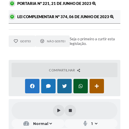
PORTARIA Nº 221, 21 DE JUNHO DE 2023
LEI COMPLEMENTAR Nº 374, 06 DE JUNHO DE 2023
Seja o primeiro a curtir esta
GOSTEI
NÃO GOSTEI
legislação.
COMPARTILHAR