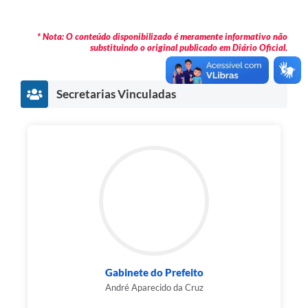
* Nota: O conteúdo disponibilizado é meramente informativo não
substituindo o original publicado em Diário Oficial.
Secretarias Vinculadas
Gabinete do Prefeito
André Aparecido da Cruz