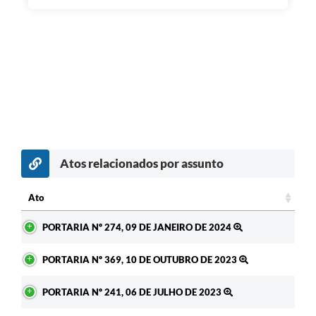
Atos relacionados por assunto
Ato
Ato
PORTARIA Nº 274, 09 DE JANEIRO DE 2024
PORTARIA Nº 369, 10 DE OUTUBRO DE 2023
PORTARIA Nº 241, 06 DE JULHO DE 2023