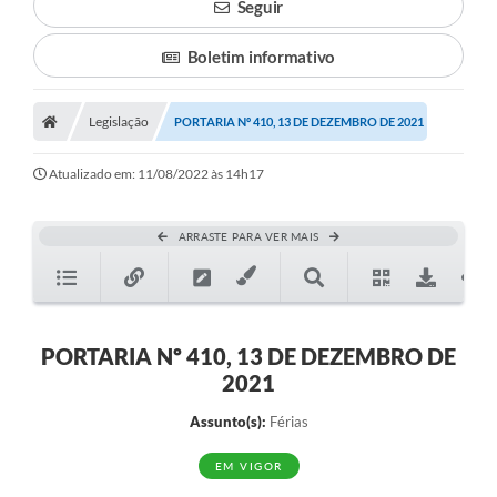
Seguir
Boletim informativo
Legislação
PORTARIA Nº 410, 13 DE DEZEMBRO DE 2021
Atualizado em: 11/08/2022 às 14h17
ARRASTE PARA VER MAIS
PORTARIA Nº 410, 13 DE DEZEMBRO DE
2021
Assunto(s):
Férias
EM VIGOR