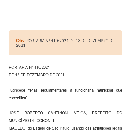
Obs:
PORTARIA Nº 410/2021 DE 13 DE DEZEMBRO DE
2021
PORTARIA Nº 410/2021
DE 13 DE DEZEMBRO DE 2021
"Concede férias regulamentares a funcionária municipal que
especifica".
JOSÉ ROBERTO SANTINONI VEIGA, PREFEITO DO
MUNICÍPIO DE CORONEL
MACEDO, do Estado de São Paulo, usando das atribuições legais