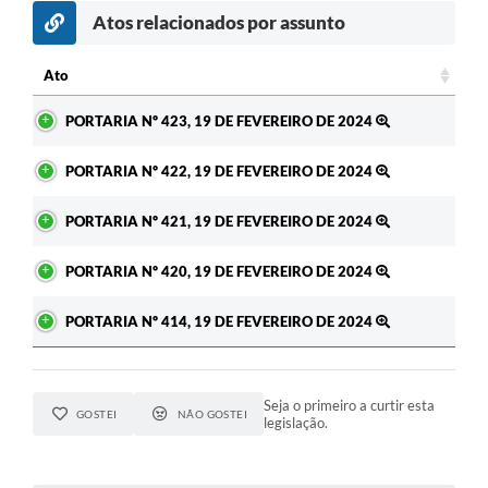
Atos relacionados por assunto
Ato
Ato
PORTARIA Nº 423, 19 DE FEVEREIRO DE 2024
PORTARIA Nº 422, 19 DE FEVEREIRO DE 2024
PORTARIA Nº 421, 19 DE FEVEREIRO DE 2024
PORTARIA Nº 420, 19 DE FEVEREIRO DE 2024
PORTARIA Nº 414, 19 DE FEVEREIRO DE 2024
Seja o primeiro a curtir esta
GOSTEI
NÃO GOSTEI
legislação.