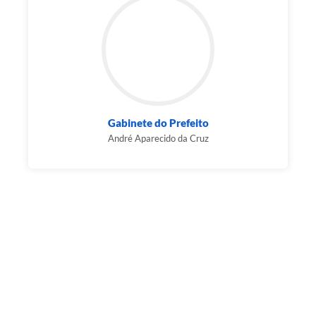
Gabinete do Prefeito
André Aparecido da Cruz