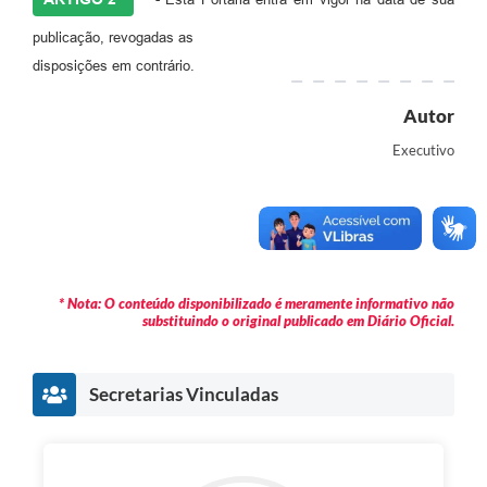
publicação, revogadas as
disposições em contrário.
Autor
Executivo
* Nota: O conteúdo disponibilizado é meramente informativo não
substituindo o original publicado em Diário Oficial.
Secretarias Vinculadas