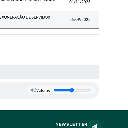
01/11/2023
E EXONERAÇÃO DE SERVIDOR
25/09/2023
Volume
NEWSLETTER