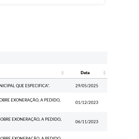
Data
Data
ICIPAL QUE ESPECIFICA”.
29/05/2025
SOBRE EXONERAÇÃO, A PEDIDO,
01/12/2023
SOBRE EXONERAÇÃO, A PEDIDO,
06/11/2023
SOBRE EXONERAÇÃO, A PEDIDO,