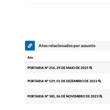
Atos relacionados por assunto
Ato
Ato
PORTARIA Nº 256, 29 DE MAIO DE 2025
PORTARIA Nº 529, 01 DE DEZEMBRO DE 2023
PORTARIA Nº 385, 06 DE NOVEMBRO DE 2023