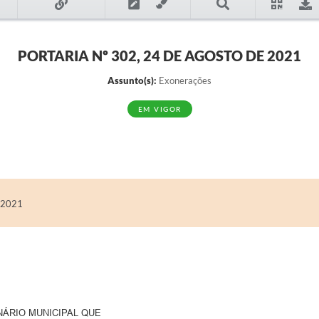
PORTARIA Nº 302, 24 DE AGOSTO DE 2021
Assunto(s):
Exonerações
EM VIGOR
 2021
NÁRIO MUNICIPAL QUE