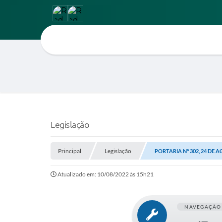
Legislação
Principal
Legislação
PORTARIA Nº 302, 24 DE 
Atualizado em: 10/08/2022 às 15h21
NAVEGAÇÃO