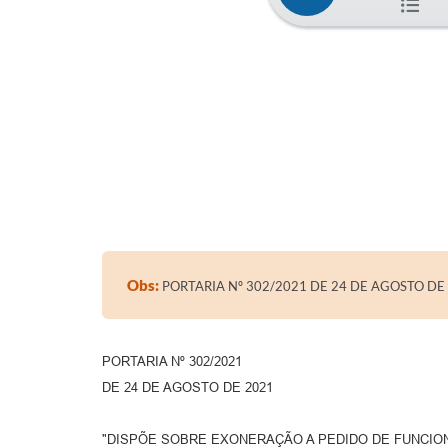
Obs:
PORTARIA Nº 302/2021 DE 24 DE AGOSTO DE
PORTARIA Nº 302/2021
DE 24 DE AGOSTO DE 2021
"DISPÕE SOBRE EXONERAÇÃO A PEDIDO DE FUNCIO