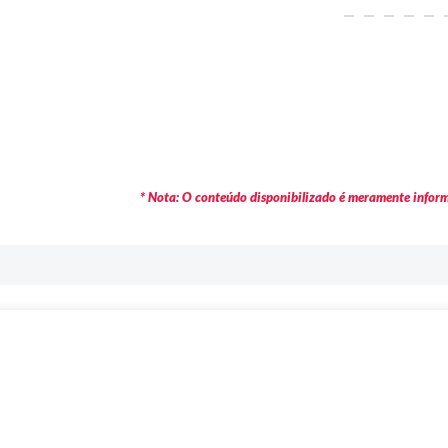
* Nota: O conteúdo disponibilizado é meramente informa