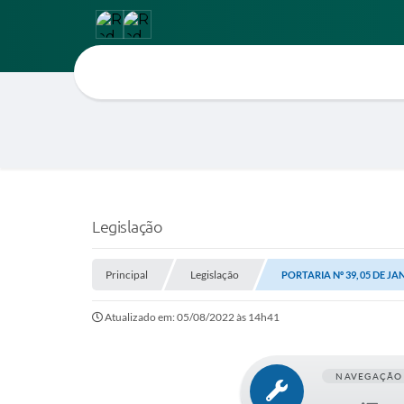
Legislação
Principal
Legislação
PORTARIA Nº 39, 05 DE JA
Atualizado em: 05/08/2022 às 14h41
NAVEGAÇÃO