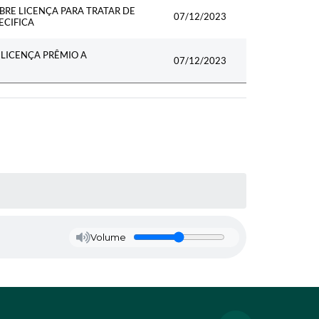
BRE LICENÇA PARA TRATAR DE
07/12/2023
ECIFICA
 LICENÇA PRÊMIO A
07/12/2023
Volume