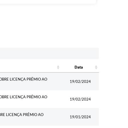
Data
Data
SOBRE LICENÇA PRÊMIO AO
19/02/2024
SOBRE LICENÇA PRÊMIO AO
19/02/2024
BRE LICENÇA PRÊMIO AO
19/01/2024