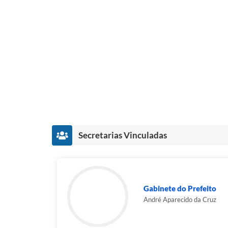
Secretarias Vinculadas
Gabinete do Prefeito
André Aparecido da Cruz