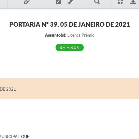
PORTARIA Nº 39, 05 DE JANEIRO DE 2021
Assunto(s):
Licença Prêmio
EM VIGOR
 DE 2021
MUNICIPAL QUE