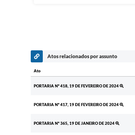
Atos relacionados por assunto
Ato
Ato
PORTARIA Nº 418, 19 DE FEVEREIRO DE 2024
PORTARIA Nº 417, 19 DE FEVEREIRO DE 2024
PORTARIA Nº 365, 19 DE JANEIRO DE 2024