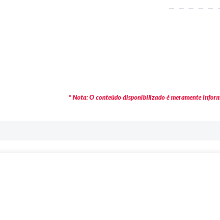
* Nota: O conteúdo disponibilizado é meramente informa