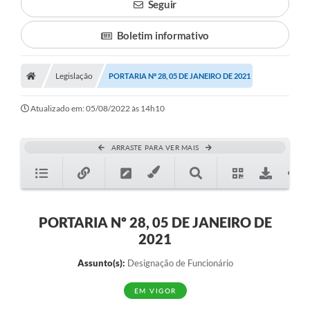
Seguir
Boletim informativo
Legislação
PORTARIA Nº 28, 05 DE JANEIRO DE 2021
Atualizado em: 05/08/2022 às 14h10
ARRASTE PARA VER MAIS
PORTARIA Nº 28, 05 DE JANEIRO DE
2021
Assunto(s):
Designação de Funcionário
EM VIGOR