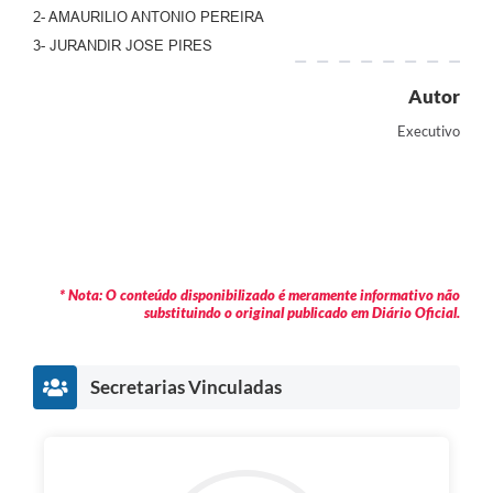
2- AMAURILIO ANTONIO PEREIRA
3- JURANDIR JOSE PIRES
Autor
Executivo
* Nota: O conteúdo disponibilizado é meramente informativo não
substituindo o original publicado em Diário Oficial.
Secretarias Vinculadas