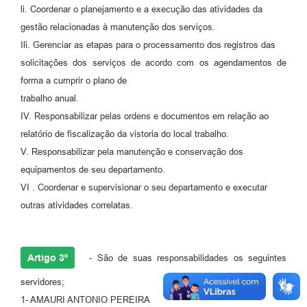
li. Coordenar o planejamento e a execução das atividades da
gestão relacionadas à manutenção dos serviços.
Ili. Gerenciar as etapas para o processamento dos registros das
solicitações dos serviços de acordo com os agendamentos de
forma a cumprir o plano de
trabalho anual.
IV. Responsabilizar pelas ordens e documentos em relação ao
relatório de fiscalização da vistoria do local trabalho.
V. Responsabilizar pela manutenção e conservação dos
equipamentos de seu departamento.
VI . Coordenar e supervisionar o seu departamento e executar
outras atividades correlatas.
Artigo 3º
- São de suas responsabilidades os seguintes
servidores;
1- AMAURI ANTONIO PEREIRA