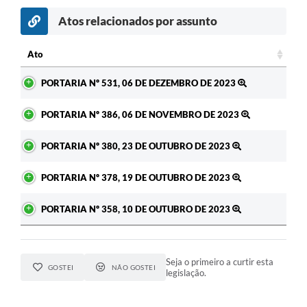
Atos relacionados por assunto
Ato
Ato
PORTARIA Nº 531, 06 DE DEZEMBRO DE 2023
PORTARIA Nº 386, 06 DE NOVEMBRO DE 2023
PORTARIA Nº 380, 23 DE OUTUBRO DE 2023
PORTARIA Nº 378, 19 DE OUTUBRO DE 2023
PORTARIA Nº 358, 10 DE OUTUBRO DE 2023
Seja o primeiro a curtir esta
GOSTEI
NÃO GOSTEI
legislação.