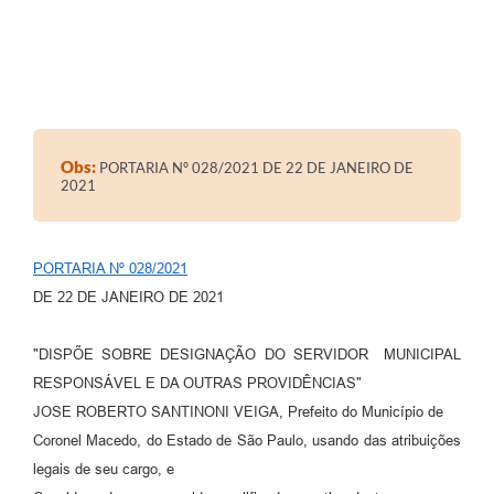
Obs:
PORTARIA Nº 028/2021 DE 22 DE JANEIRO DE
2021
PORTARIA Nº 028/2021
DE 22 DE JANEIRO DE 2021
"DISPÕE SOBRE DESIGNAÇÃO DO SERVIDOR MUNICIPAL
RESPONSÁVEL E DA OUTRAS PROVIDÊNCIAS"
JOSE ROBERTO SANTINONI VEIGA, Prefeito do Município de
Coronel Macedo, do Estado de São Paulo, usando das atribuições
legais de seu cargo, e