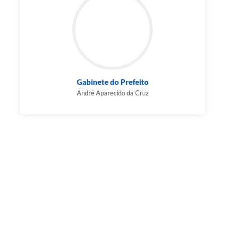
Gabinete do Prefeito
André Aparecido da Cruz