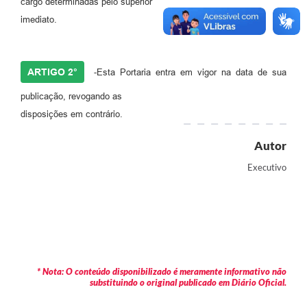
cargo determinadas pelo superior
imediato.
ARTIGO 2°
-Esta Portaria entra em vigor na data de sua
publicação, revogando as
disposições em contrário.
Autor
Executivo
* Nota: O conteúdo disponibilizado é meramente informativo não
substituindo o original publicado em Diário Oficial.