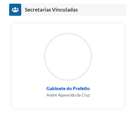
Secretarias Vinculadas
Gabinete do Prefeito
André Aparecido da Cruz