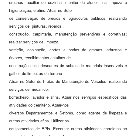
creches: auxiliar de cozinha; monitor de alunos; na limpeza e
higienização, e afins. Atuar no Setor
de conservação de prédios e logradouros públicos: realizando
serviços de: pinturas, reparos ,
construção, carpintaria, manutenção preventivas e corretivas;
realizar serviços de limpeza,
varrição, capinação, cortes e podas de gramas, arbustos e
árvores, recolhimentos entulhos de
construção e de descartes de sobras de materiais inservíveis e
galhos de limpezas de terreno.
Atuar no Setor de Frotas de Manutenção de Veículos: realizando
serviços de mecânico,
borracheiro, lavador e afins. Atuar nos serviços específicos das
atividades do cemitério. Atuar-nos
diversos Departamentos e Setores, como agente de limpeza e
outras atividades afins. Utilizar os
equipamentos de EPls. Executar outras atividades correlatas ao