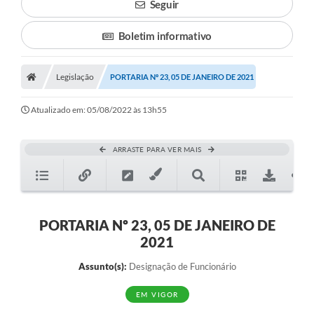
Seguir
Boletim informativo
Legislação
PORTARIA Nº 23, 05 DE JANEIRO DE 2021
Atualizado em: 05/08/2022 às 13h55
ARRASTE PARA VER MAIS
PORTARIA Nº 23, 05 DE JANEIRO DE
2021
Assunto(s):
Designação de Funcionário
EM VIGOR