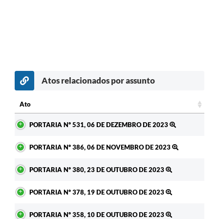
Atos relacionados por assunto
Ato
Ato
PORTARIA Nº 531, 06 DE DEZEMBRO DE 2023
PORTARIA Nº 386, 06 DE NOVEMBRO DE 2023
PORTARIA Nº 380, 23 DE OUTUBRO DE 2023
PORTARIA Nº 378, 19 DE OUTUBRO DE 2023
PORTARIA Nº 358, 10 DE OUTUBRO DE 2023