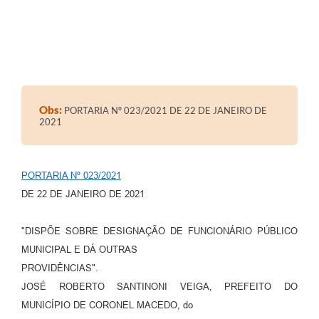
Obs:
PORTARIA Nº 023/2021 DE 22 DE JANEIRO DE
2021
PORTARIA Nº 023/2021
DE 22 DE JANEIRO DE 2021
"DISPÕE SOBRE DESIGNAÇÃO DE FUNCIONÁRIO PÚBLICO
MUNICIPAL E DÁ OUTRAS
PROVIDÊNCIAS".
JOSÉ ROBERTO SANTINONI VEIGA, PREFEITO DO
MUNICÍPIO DE CORONEL MACEDO, do