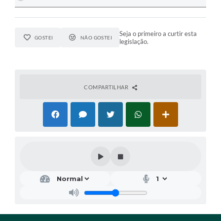
Seja o primeiro a curtir esta
GOSTEI
NÃO GOSTEI
legislação.
COMPARTILHAR