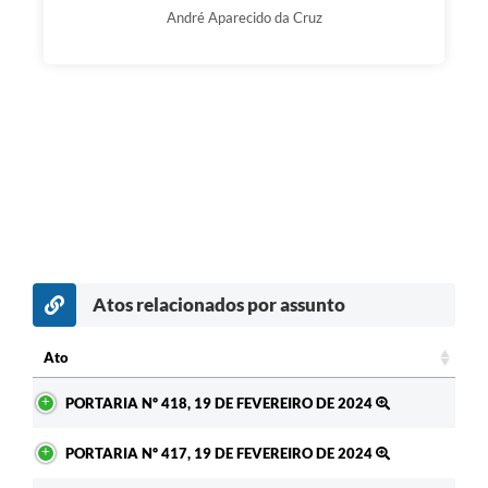
André Aparecido da Cruz
Atos relacionados por assunto
Ato
Ato
PORTARIA Nº 418, 19 DE FEVEREIRO DE 2024
PORTARIA Nº 417, 19 DE FEVEREIRO DE 2024