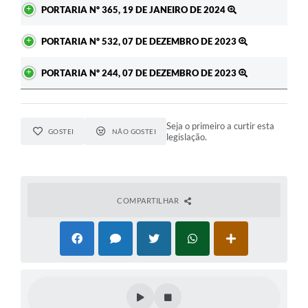
PORTARIA Nº 365, 19 DE JANEIRO DE 2024
PORTARIA Nº 532, 07 DE DEZEMBRO DE 2023
PORTARIA Nº 244, 07 DE DEZEMBRO DE 2023
Seja o primeiro a curtir esta
GOSTEI
NÃO GOSTEI
legislação.
COMPARTILHAR