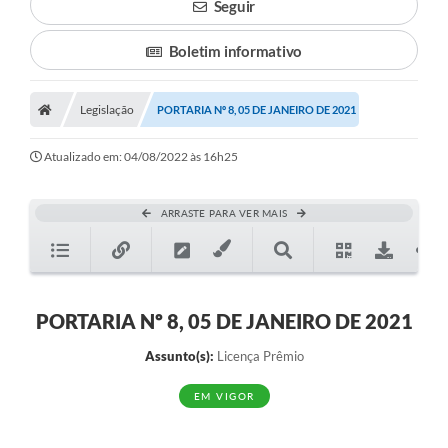
Seguir
Boletim informativo
Legislação
PORTARIA Nº 8, 05 DE JANEIRO DE 2021
Atualizado em: 04/08/2022 às 16h25
ARRASTE PARA VER MAIS
PORTARIA Nº 8, 05 DE JANEIRO DE 2021
Assunto(s):
Licença Prêmio
EM VIGOR