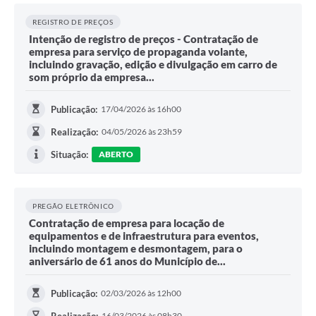
REGISTRO DE PREÇOS
Intenção de registro de preços - Contratação de
empresa para serviço de propaganda volante,
incluindo gravação, edição e divulgação em carro de
som próprio da empresa...
Publicação:
17/04/2026 às 16h00
Realização:
04/05/2026 às 23h59
Situação:
ABERTO
PREGÃO ELETRÔNICO
Contratação de empresa para locação de
equipamentos e de infraestrutura para eventos,
incluindo montagem e desmontagem, para o
aniversário de 61 anos do Município de...
Publicação:
02/03/2026 às 12h00
16/03/2026 às 08h30