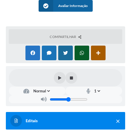
Avaliar Informação
COMPARTILHAR
Editais