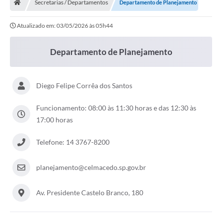
Secretarias / Departamentos
Departamento de Planejamento
Atualizado em: 03/05/2026 às 05h44
Departamento de Planejamento
Diego Felipe Corrêa dos Santos
Funcionamento: 08:00 às 11:30 horas e das 12:30 às
17:00 horas
Telefone: 14 3767-8200
planejamento@celmacedo.sp.gov.br
Av. Presidente Castelo Branco, 180