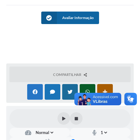
Avaliar Informação
COMPARTILHAR