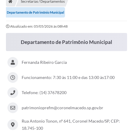
Secretarias / Departamentos
Departamento de Patrimônio Municipal
Atualizado em: 05/05/2026 às 08h48
Departamento de Patrimônio Municipal
Fernanda Ribeiro Garcia
Funcionamento: 7:30 às 11:00 e das 13:00 às17:00
Telefone: (14) 37678200
patrimonioprefm@coronelmacedo.sp.gov.br
Rua Antonio Tonon, nº 641, Coronel Macedo/SP, CEP:
18.745-100