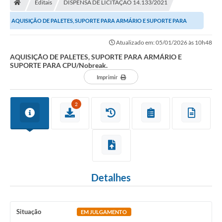
Editais
DISPENSA DE LICITAÇÃO 14.133/2021
AQUISIÇÃO DE PALETES, SUPORTE PARA ARMÁRIO E SUPORTE PARA
CPU/Nobreak.
Atualizado em: 05/01/2026 às 10h48
AQUISIÇÃO DE PALETES, SUPORTE PARA ARMÁRIO E
SUPORTE PARA CPU/Nobreak.
Imprimir
2
Detalhes
Situação
EM JULGAMENTO