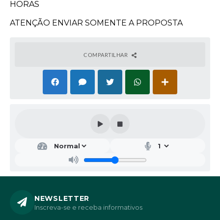
HORAS
ATENÇÃO ENVIAR SOMENTE A PROPOSTA
COMPARTILHAR
NEWSLETTER
Inscreva-se e receba informativos