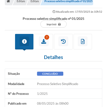
Editais
Editais
Processo seletivo simplificado nº 01/2025
Atualizado em: 17/05/2025 às 10h52
Processo seletivo simplificado nº 01/2025
Imprimir
7
Detalhes
Situação
CONCLUÍDO
Modalidade
Processo Seletivo Simplificado
Nº do Processo
1/2025
Publicado em
08/05/2025 às 08h00