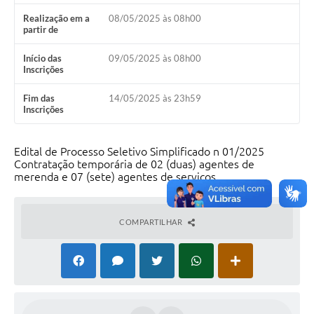
Realização em a
08/05/2025 às 08h00
partir de
Início das
09/05/2025 às 08h00
Inscrições
Fim das
14/05/2025 às 23h59
Inscrições
Edital de Processo Seletivo Simplificado n 01/2025
Contratação temporária de 02 (duas) agentes de
merenda e 07 (sete) agentes de serviços.
COMPARTILHAR