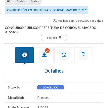
Editais
Editais
CONCURSO PÚBLICO PREFEITURA DE CORONEL MACEDO 01/2023
Atualizado em: 26/02/2024 às 14h18
CONCURSO PÚBLICO PREFEITURA DE CORONEL MACEDO
01/2023
Imprimir
20
Detalhes
Situação
CONCLUÍDO
Modalidade
Concurso
Nº do Processo
1/2023