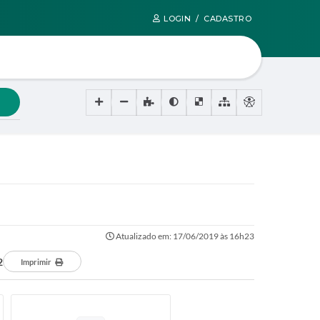
LOGIN / CADASTRO
Atualizado em: 17/06/2019 às 16h23
2
Imprimir