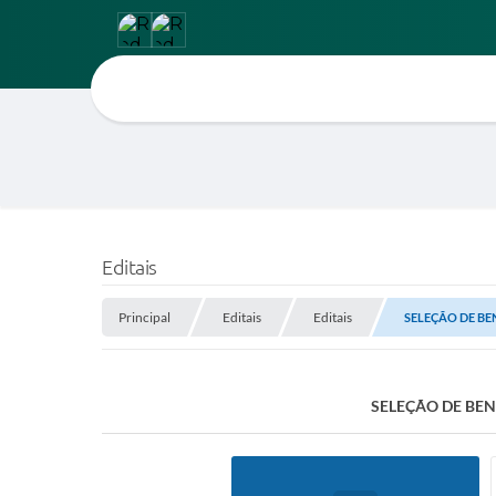
Editais
Principal
Editais
Editais
SELEÇÃO DE BE
SELEÇÃO DE BEN