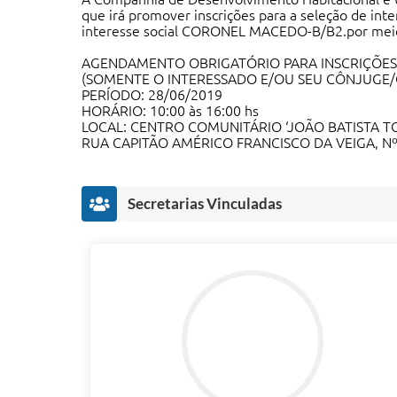
que irá promover inscrições para a seleção de i
interesse social CORONEL MACEDO-B/B2.por meio
AGENDAMENTO OBRIGATÓRIO PARA INSCRIÇÕES
(SOMENTE O INTERESSADO E/OU SEU CÔNJUGE
PERÍODO: 28/06/2019
HORÁRIO: 10:00 às 16:00 hs
LOCAL: CENTRO COMUNITÁRIO ‘JOÃO BATISTA 
RUA CAPITÃO AMÉRICO FRANCISCO DA VEIGA, Nº
Secretarias Vinculadas