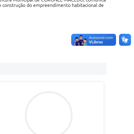
em construção do empreendimento habitacional de