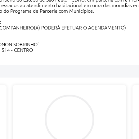
nteressados ao atendimento habitacional em uma das moradias 
 do Programa de Parceria com Municípios.
:
/COMPANHEIRO(A) PODERÁ EFETUAR O AGENDAMENTO)
TONON SOBRINHO’
 514 - CENTRO