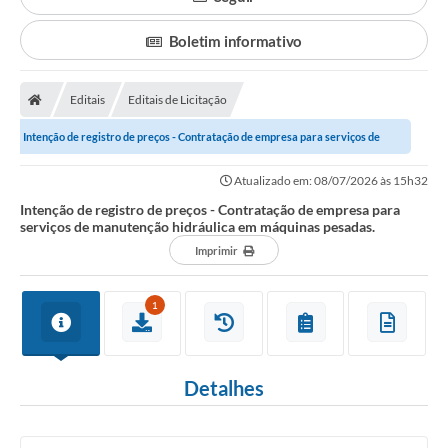
Boletim informativo
Editais
Editais de Licitação
Intenção de registro de preços - Contratação de empresa para serviços de
manutenção hidráulica em máquinas...
Atualizado em: 08/07/2026 às 15h32
Intenção de registro de preços - Contratação de empresa para
serviços de manutenção hidráulica em máquinas pesadas.
Imprimir
1
Detalhes