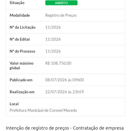
Situação
ABERTO
Modalidade
Registro de Preços
Nº da Licitação
11/2026
Nº do Edital
11/2026
Nº do Processo
11/2026
Valor máximo
R$ 108.750,00
global
Publicado em
08/07/2026 às 09h00
Realização em
22/07/2026 às 23h59
Local
Prefeitura Municipal de Coronel Macedo
Intenção de registro de preços - Contratação de empresa