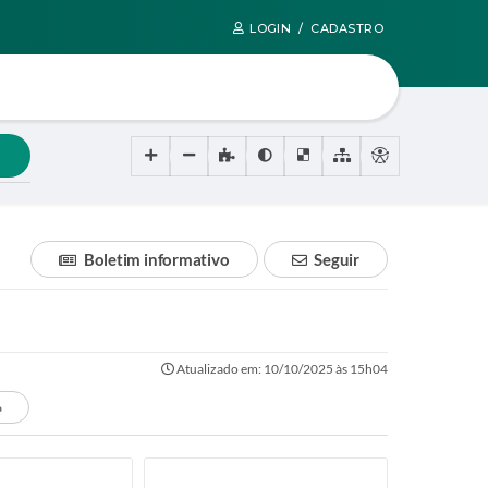
LOGIN / CADASTRO
Boletim informativo
Seguir
Atualizado em: 10/10/2025 às 15h04