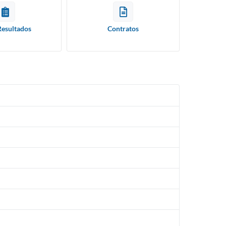
Resultados
Contratos