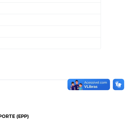
PORTE (EPP)