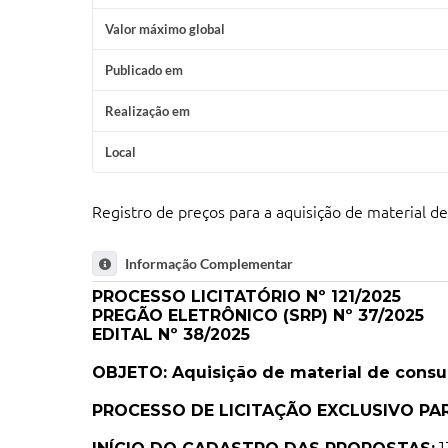
Valor máximo global
Publicado em
Realização em
Local
Registro de preços para a aquisição de material d
Informação Complementar
PROCESSO LICITATÓRIO Nº 121/2025
PREGÃO ELETRÔNICO (SRP) Nº 37/2025
EDITAL Nº 38/2025
OBJETO: Aquisição de material de consu
PROCESSO DE LICITAÇÃO EXCLUSIVO PA