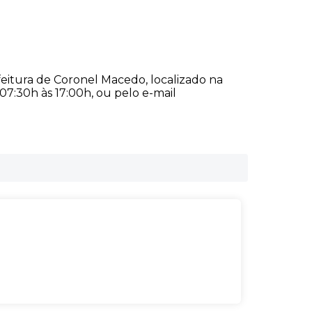
eitura de Coronel Macedo, localizado na
07:30h às 17:00h, ou pelo e-mail